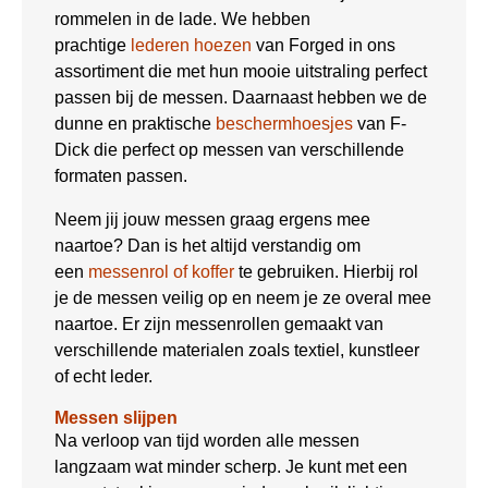
rommelen in de lade. We hebben
prachtige
lederen hoezen
van Forged in ons
assortiment die met hun mooie uitstraling perfect
passen bij de messen. Daarnaast hebben we de
dunne en praktische
beschermhoesjes
van F-
Dick die perfect op messen van verschillende
formaten passen.
Neem jij jouw messen graag ergens mee
naartoe? Dan is het altijd verstandig om
een
messenrol of koffer
te gebruiken. Hierbij rol
je de messen veilig op en neem je ze overal mee
naartoe. Er zijn messenrollen gemaakt van
verschillende materialen zoals textiel, kunstleer
of echt leder.
Messen slijpen
Na verloop van tijd worden alle messen
langzaam wat minder scherp. Je kunt met een