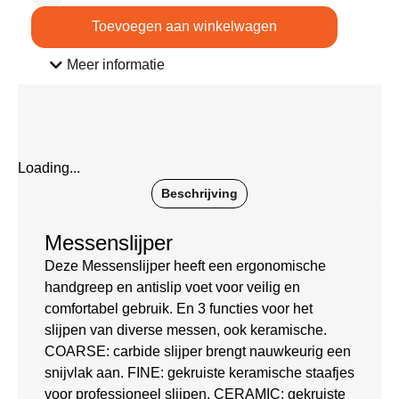
Toevoegen aan winkelwagen
Meer informatie
Loading...
Beschrijving
Messenslijper
Deze Messenslijper heeft een ergonomische
handgreep en antislip voet voor veilig en
comfortabel gebruik. En 3 functies voor het
slijpen van diverse messen, ook keramische.
COARSE: carbide slijper brengt nauwkeurig een
snijvlak aan. FINE: gekruiste keramische staafjes
voor professioneel slijpen. CERAMIC: gekruiste