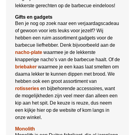
lekkerste gerechten op de barbecue eindeloos!
Gifts en gadgets
Ben je nog op zoek naar een verjaardagscadeau
of gewoon voor iets leuks voor jezelf? Wij
hebben een ruim assortiment gadgets voor de
barbecue liefhebber. Denk bijvoorbeeld aan de
nacho-plate
waarmee je de lekkerste
knapperige nacho’s van de barbecue haalt. Of de
briebaker
waarmee je een kaas laat smelten om
daarna lekker te kunnen dippen met brood. We
hebben ook een groot assortiment van
rotisseries
en bijbehorende accessoires, want
de mogelijkheden zijn veel meer dan alleen een
kip aan het spit. De keuze is reuze, dus neem
een kijkje hier op de website of kom langs in
onze winkel.
Monolith