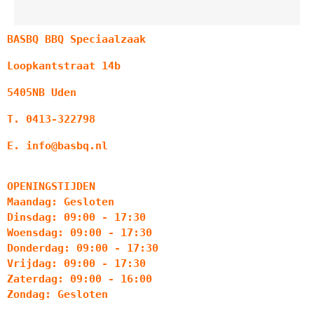
BASBQ BBQ Speciaalzaak
Loopkantstraat 14b
5405NB Uden
T. 0413-322798
E. info@basbq.nl
OPENINGSTIJDEN
Maandag: Gesloten
Dinsdag: 09:00 - 17:30
Woensdag: 09:00 - 17:30
Donderdag: 09:00 - 17:30
Vrijdag: 09:00 - 17:30
Zaterdag: 09:00 - 16:00
Zondag: Gesloten