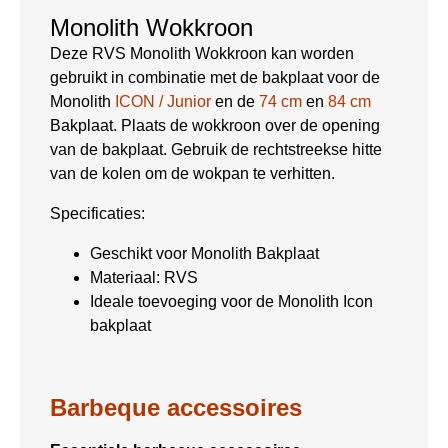
Monolith Wokkroon
Deze RVS Monolith Wokkroon kan worden
gebruikt in combinatie met de bakplaat voor de
Monolith
ICON / Junior
en de
74 cm
en
84 cm
Bakplaat. Plaats de wokkroon over de opening
van de bakplaat. Gebruik de rechtstreekse hitte
van de kolen om de wokpan te verhitten.
Specificaties:
Geschikt voor Monolith Bakplaat
Materiaal: RVS
Ideale toevoeging voor de Monolith Icon
bakplaat
Barbeque accessoires