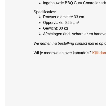
Ingebouwde BBQ Guru Controller ada
Specificaties:
Rooster diameter: 33 cm
Oppervlakte: 855 cm²
Gewicht: 30 kg
Afmetingen (incl. scharnier en handv
Wij nemen na bestelling contact met je op 
Wil je meer weten over kamado’s?
Klik dan