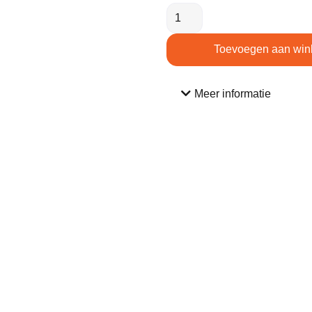
Toevoegen aan win
Meer informatie