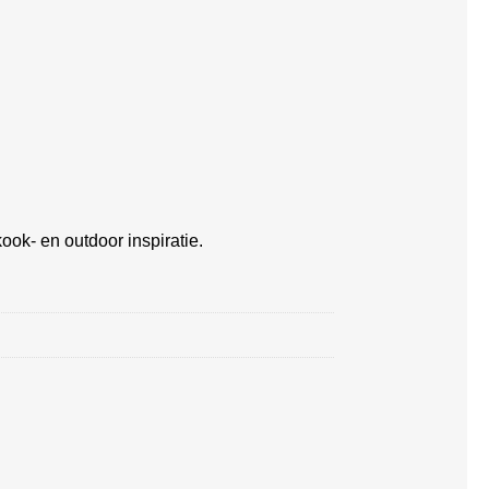
ook- en outdoor inspiratie.