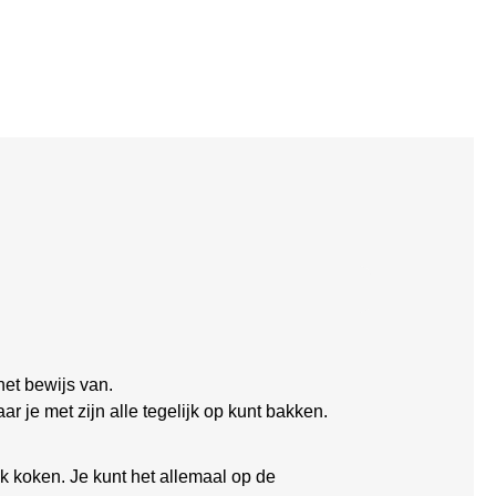
het bewijs van.
 je met zijn alle tegelijk op kunt bakken.
ok koken. Je kunt het allemaal op de