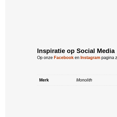
Inspiratie op Social Media
Op onze
Facebook
en
Instagram
pagina z
Merk
Monolith