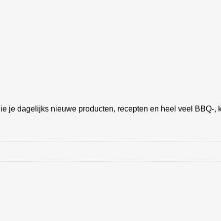
ie je dagelijks nieuwe producten, recepten en heel veel BBQ-, k