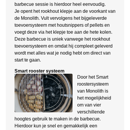
barbecue sessie is hierdoor heel eenvoudig.
Je opent het rookhout klepje aan de voorkant van
de Monolith. Vult vervolgens het bijgeleverde
toevoersysteem met houtsnippers of pellets en
voegt deze via het klepje toe aan de hete kolen.
Deze barbecue is uniek vanwege het rookhout
toevoersysteem en omdat hij compleet geleverd
wordt met alles wat je nodig hebt om direct van
start te gaan.
Smart rooster systeem
Door het Smart
roostersysteem
van Monolith is
het mogelijkheid
om van vier
verschillende
hoogtes gebruik te maken in de barbecue.
Hierdoor kun je snel en gemakkelijk een