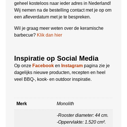
geheel kosteloos naar ieder adres in Nederland!
Wij nemen na de bestelling contact met je op om
een afleverdatum met je te bespreken.
Wil je graag meer weten over de keramische
barbecue?
Klik dan hier
Inspiratie op Social Media
Op onze
Facebook
en
Instagram
pagina zie je
dagelijks nieuwe producten, recepten en heel
veel BBQ-, kook- en outdoor inspiratie.
Merk
Monolith
-Rooster diameter: 44 cm.
-Oppervlakte: 1.520 cm².