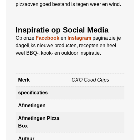
pizzaoven goed bestand is tegen weer en wind.
Inspiratie op Social Media
Op onze
Facebook
en
Instagram
pagina zie je
dagelijks nieuwe producten, recepten en heel
veel BBQ-, kook- en outdoor inspiratie.
Merk
OXO Good Grips
specificaties
Afmetingen
Afmetingen Pizza
Box
Auteur