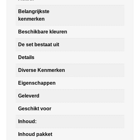
Belangrijkste
kenmerken
Beschikbare kleuren
De set bestaat uit
Details
Diverse Kenmerken
Eigenschappen
Geleverd
Geschikt voor
Inhoud:
Inhoud pakket