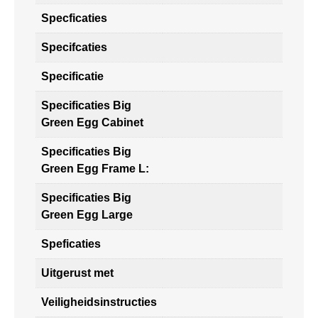
Specficaties
Specifcaties
Specificatie
Specificaties Big
Green Egg Cabinet
Specificaties Big
Green Egg Frame L:
Specificaties Big
Green Egg Large
Speficaties
Uitgerust met
Veiligheidsinstructies