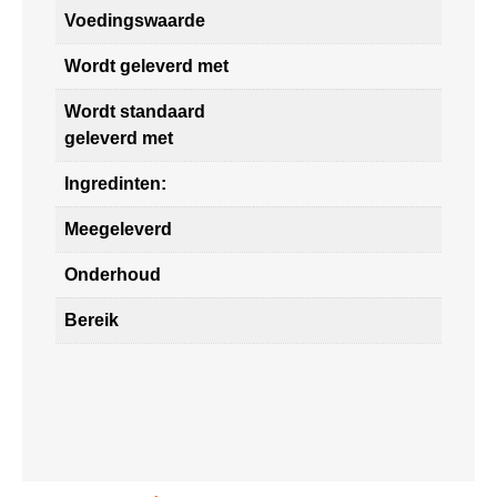
Voedingswaarde
Wordt geleverd met
Wordt standaard
geleverd met
Ingredinten:
Meegeleverd
Onderhoud
Bereik