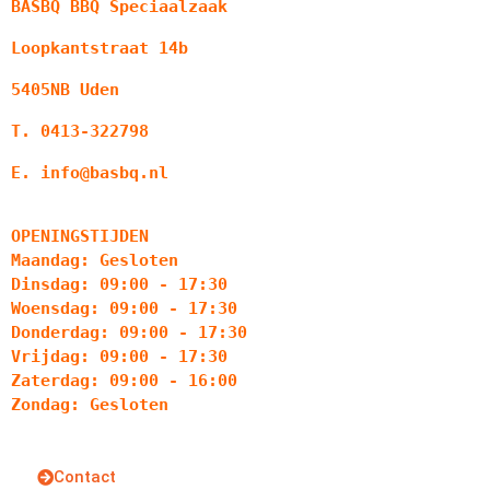
BASBQ BBQ Speciaalzaak
Loopkantstraat 14b
5405NB Uden
T. 0413-322798
E. info@basbq.nl
OPENINGSTIJDEN
Maandag: Gesloten
Dinsdag: 09:00 - 17:30
Woensdag: 09:00 - 17:30
Donderdag: 09:00 - 17:30
Vrijdag: 09:00 - 17:30
Zaterdag: 09:00 - 16:00
Zondag: Gesloten
Contact