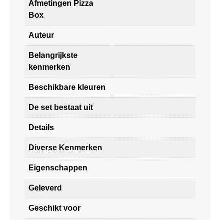
Afmetingen Pizza
Box
Auteur
Belangrijkste
kenmerken
Beschikbare kleuren
De set bestaat uit
Details
Diverse Kenmerken
Eigenschappen
Geleverd
Geschikt voor