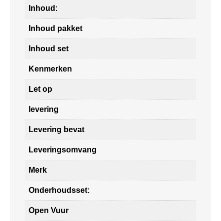
Inhoud:
Inhoud pakket
Inhoud set
Kenmerken
Let op
levering
Levering bevat
Leveringsomvang
Merk
Onderhoudsset:
Open Vuur