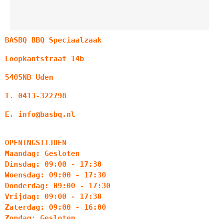
BASBQ BBQ Speciaalzaak
Loopkantstraat 14b
5405NB Uden
T. 0413-322798
E. info@basbq.nl
OPENINGSTIJDEN
Maandag: Gesloten
Dinsdag: 09:00 - 17:30
Woensdag: 09:00 - 17:30
Donderdag: 09:00 - 17:30
Vrijdag: 09:00 - 17:30
Zaterdag: 09:00 - 16:00
Zondag: Gesloten