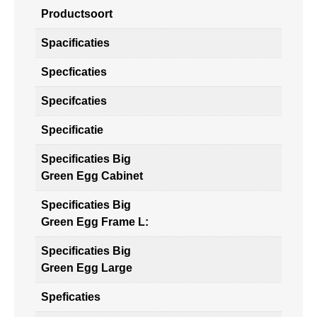
Productsoort
Spacificaties
Specficaties
Specifcaties
Specificatie
Specificaties Big
Green Egg Cabinet
Specificaties Big
Green Egg Frame L:
Specificaties Big
Green Egg Large
Speficaties