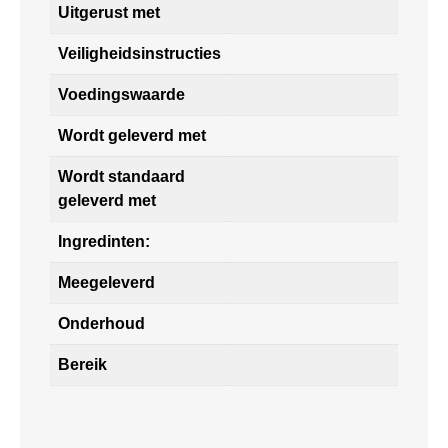
Uitgerust met
Veiligheidsinstructies
Voedingswaarde
Wordt geleverd met
Wordt standaard
geleverd met
Ingredinten:
Meegeleverd
Onderhoud
Bereik