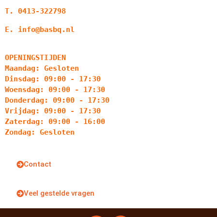
T. 0413-322798
E. info@basbq.nl
OPENINGSTIJDEN
Maandag: Gesloten
Dinsdag: 09:00 - 17:30
Woensdag: 09:00 - 17:30
Donderdag: 09:00 - 17:30
Vrijdag: 09:00 - 17:30
Zaterdag: 09:00 - 16:00
Zondag: Gesloten
Contact
Veel gestelde vragen