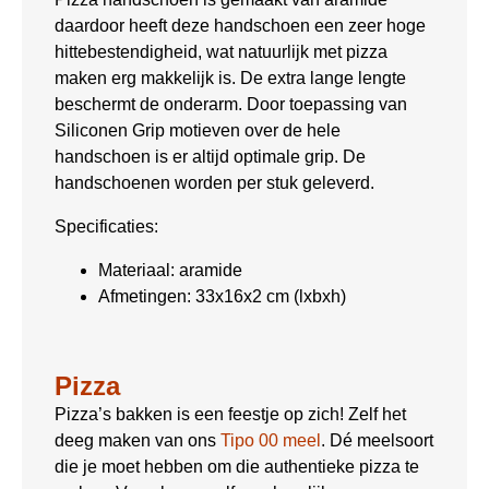
daardoor heeft deze handschoen een zeer hoge
hittebestendigheid, wat natuurlijk met pizza
maken erg makkelijk is. De extra lange lengte
beschermt de onderarm. Door toepassing van
Siliconen Grip motieven over de hele
handschoen is er altijd optimale grip. De
handschoenen worden per stuk geleverd.
Specificaties:
Materiaal: aramide
Afmetingen: 33x16x2 cm (lxbxh)
Pizza
Pizza’s bakken is een feestje op zich! Zelf het
deeg maken van ons
Tipo 00 meel
. Dé meelsoort
die je moet hebben om die authentieke pizza te