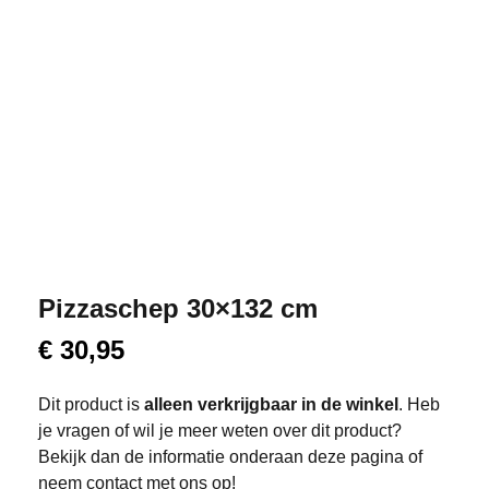
Pizzaschep 30×132 cm
€
30,95
Dit product is
alleen verkrijgbaar in de winkel
. Heb
je vragen of wil je meer weten over dit product?
Bekijk dan de informatie onderaan deze pagina of
neem contact met ons op!