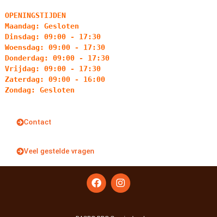
OPENINGSTIJDEN
Maandag: Gesloten
Dinsdag: 09:00 - 17:30
Woensdag: 09:00 - 17:30
Donderdag: 09:00 - 17:30
Vrijdag: 09:00 - 17:30
Zaterdag: 09:00 - 16:00
Zondag: Gesloten
Contact
Veel gestelde vragen