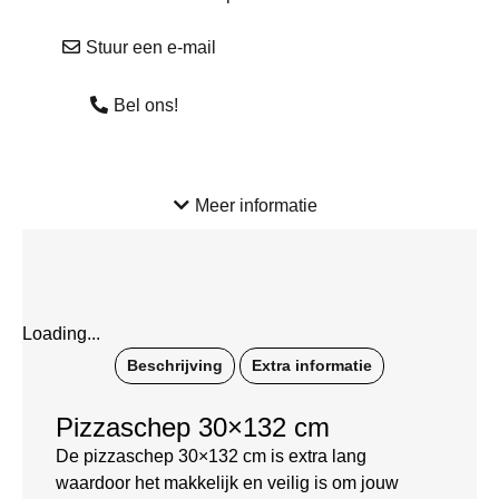
Stuur een e-mail
Bel ons!
Meer informatie
Loading...
Beschrijving
Extra informatie
Pizzaschep 30×132 cm
De pizzaschep 30×132 cm is extra lang
waardoor het makkelijk en veilig is om jouw