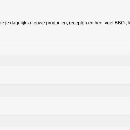
ie je dagelijks nieuwe producten, recepten en heel veel BBQ-, k