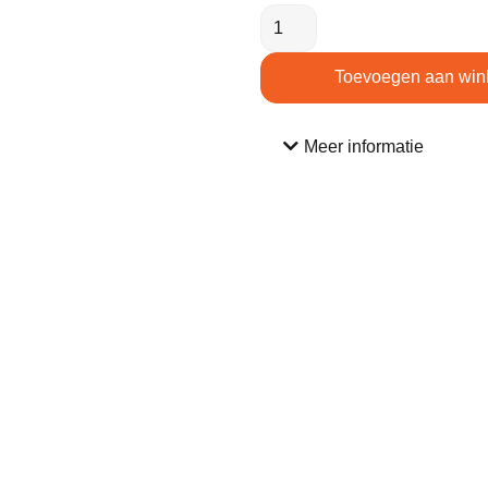
Toevoegen aan win
Meer informatie