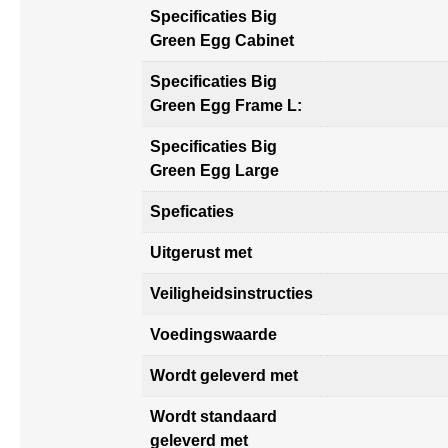
Specificaties Big
Green Egg Cabinet
Specificaties Big
Green Egg Frame L:
Specificaties Big
Green Egg Large
Speficaties
Uitgerust met
Veiligheidsinstructies
Voedingswaarde
Wordt geleverd met
Wordt standaard
geleverd met