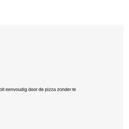
olt eenvoudig door de pizza zonder te