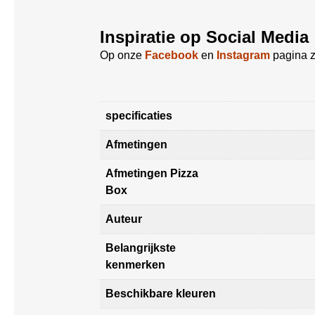
Inspiratie op Social Media
Op onze
Facebook
en
Instagram
pagina z
specificaties
Afmetingen
Afmetingen Pizza
Box
Auteur
Belangrijkste
kenmerken
Beschikbare kleuren