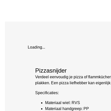
Loading...
Pizzasnijder
Verdeel eenvoudig je pizza of flammküchen 
plakken. Een pizza liefhebber kan eigenlijk
Specificaties:
Materiaal wiel: RVS
Materiaal handgreep: PP