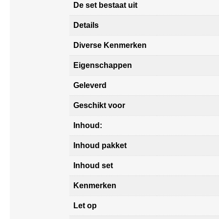
De set bestaat uit
Details
Diverse Kenmerken
Eigenschappen
Geleverd
Geschikt voor
Inhoud:
Inhoud pakket
Inhoud set
Kenmerken
Let op