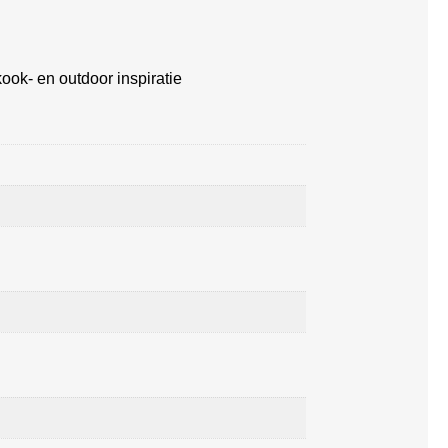
ook- en outdoor inspiratie