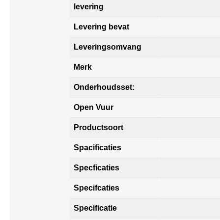
levering
Levering bevat
Leveringsomvang
Merk
Onderhoudsset:
Open Vuur
Productsoort
Spacificaties
Specficaties
Specifcaties
Specificatie