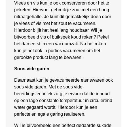
Vlees en vis kun je ook conserveren door het te
pekelen. Hiervoor gebruik je zout met een hoog
nitraatgehalte. Je kunt dit gemakkelijk doen door
je vlees of vis met het zout te vacumeren.
Hierdoor blijft het heel lang houdbaar. Wil je
bijvoorbeeld vis of buikspek koud roken? Pekel
het dan eerst in een vacuumzak. Na het roken
kun je het ook in porties vacumeren om het
gerookte product lang te bewaren.
Sous vide garen
Daarnaast kun je gevacumeerde etenswaren ook
sous vide garen. Met de sous vide
bereidingstechniek zorg je ervoor dat de inhoud
op een lage constante temperatuur in circulerend
water gegaard wordt. Hierdoor kun je een
perfecte en egale garing realiseren.
Wil je bijvoorbeeld een perfect gegaarde sukade