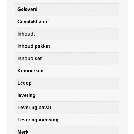
Geleverd
Geschikt voor
Inhoud:
Inhoud pakket
Inhoud set
Kenmerken
Let op
levering
Levering bevat
Leveringsomvang
Merk