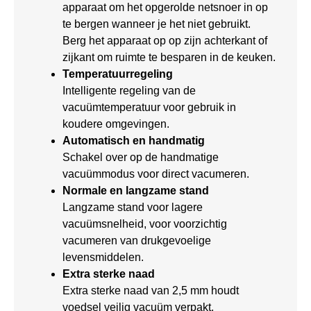
apparaat om het opgerolde netsnoer in op
te bergen wanneer je het niet gebruikt.
Berg het apparaat op op zijn achterkant of
zijkant om ruimte te besparen in de keuken.
Temperatuurregeling
Intelligente regeling van de
vacuümtemperatuur voor gebruik in
koudere omgevingen.
Automatisch en handmatig
Schakel over op de handmatige
vacuümmodus voor direct vacumeren.
Normale en langzame stand
Langzame stand voor lagere
vacuümsnelheid, voor voorzichtig
vacumeren van drukgevoelige
levensmiddelen.
Extra sterke naad
Extra sterke naad van 2,5 mm houdt
voedsel veilig vacuüm verpakt.