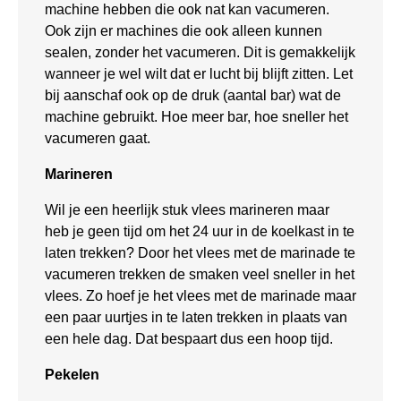
machine hebben die ook nat kan vacumeren.
Ook zijn er machines die ook alleen kunnen
sealen, zonder het vacumeren. Dit is gemakkelijk
wanneer je wel wilt dat er lucht bij blijft zitten. Let
bij aanschaf ook op de druk (aantal bar) wat de
machine gebruikt. Hoe meer bar, hoe sneller het
vacumeren gaat.
Marineren
Wil je een heerlijk stuk vlees marineren maar
heb je geen tijd om het 24 uur in de koelkast in te
laten trekken? Door het vlees met de marinade te
vacumeren trekken de smaken veel sneller in het
vlees. Zo hoef je het vlees met de marinade maar
een paar uurtjes in te laten trekken in plaats van
een hele dag. Dat bespaart dus een hoop tijd.
Pekelen