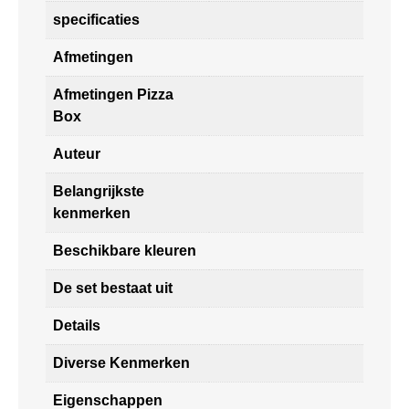
specificaties
Afmetingen
Afmetingen Pizza
Box
Auteur
Belangrijkste
kenmerken
Beschikbare kleuren
De set bestaat uit
Details
Diverse Kenmerken
Eigenschappen