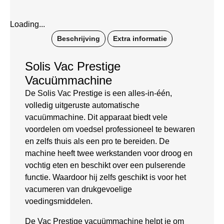
Loading...
Beschrijving
Extra informatie
Solis Vac Prestige
Vacuümmachine
De Solis Vac Prestige is een alles-in-één,
volledig uitgeruste automatische
vacuümmachine. Dit apparaat biedt vele
voordelen om voedsel professioneel te bewaren
en zelfs thuis als een pro te bereiden. De
machine heeft twee werkstanden voor droog en
vochtig eten en beschikt over een pulserende
functie. Waardoor hij zelfs geschikt is voor het
vacumeren van drukgevoelige
voedingsmiddelen.
De Vac Prestige vacuümmachine helpt je om