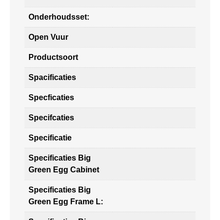
Onderhoudsset:
Open Vuur
Productsoort
Spacificaties
Specficaties
Specifcaties
Specificatie
Specificaties Big
Green Egg Cabinet
Specificaties Big
Green Egg Frame L: