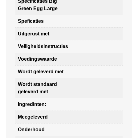
Specificaties Big
Green Egg Large
Speficaties
Uitgerust met
Veiligheidsinstructies
Voedingswaarde
Wordt geleverd met
Wordt standaard
geleverd met
Ingredinten:
Meegeleverd
Onderhoud