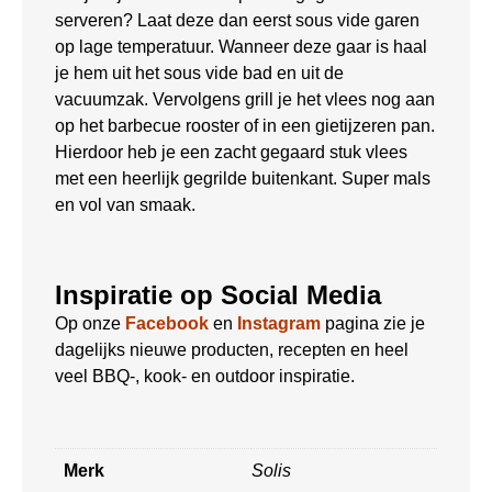
serveren? Laat deze dan eerst sous vide garen
op lage temperatuur. Wanneer deze gaar is haal
je hem uit het sous vide bad en uit de
vacuumzak. Vervolgens grill je het vlees nog aan
op het barbecue rooster of in een gietijzeren pan.
Hierdoor heb je een zacht gegaard stuk vlees
met een heerlijk gegrilde buitenkant. Super mals
en vol van smaak.
Inspiratie op Social Media
Op onze
Facebook
en
Instagram
pagina zie je
dagelijks nieuwe producten, recepten en heel
veel BBQ-, kook- en outdoor inspiratie.
Merk
Solis