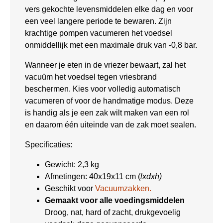
vers gekochte levensmiddelen elke dag en voor
een veel langere periode te bewaren. Zijn
krachtige pompen vacumeren het voedsel
onmiddellijk met een maximale druk van -0,8 bar.
Wanneer je eten in de vriezer bewaart, zal het
vacuüm het voedsel tegen vriesbrand
beschermen. Kies voor volledig automatisch
vacumeren of voor de handmatige modus. Deze
is handig als je een zak wilt maken van een rol
en daarom één uiteinde van de zak moet sealen.
Specificaties:
Gewicht: 2,3 kg
Afmetingen: 40x19x11 cm (
lxdxh)
Geschikt voor
Vacuumzakken.
Gemaakt voor alle voedingsmiddelen
Droog, nat, hard of zacht, drukgevoelig