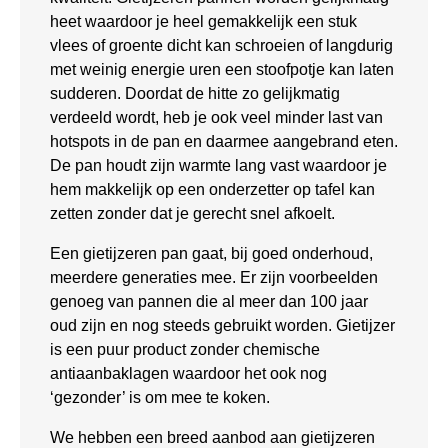
heet waardoor je heel gemakkelijk een stuk
vlees of groente dicht kan schroeien of langdurig
met weinig energie uren een stoofpotje kan laten
sudderen. Doordat de hitte zo gelijkmatig
verdeeld wordt, heb je ook veel minder last van
hotspots in de pan en daarmee aangebrand eten.
De pan houdt zijn warmte lang vast waardoor je
hem makkelijk op een onderzetter op tafel kan
zetten zonder dat je gerecht snel afkoelt.
Een gietijzeren pan gaat, bij goed onderhoud,
meerdere generaties mee. Er zijn voorbeelden
genoeg van pannen die al meer dan 100 jaar
oud zijn en nog steeds gebruikt worden. Gietijzer
is een puur product zonder chemische
antiaanbaklagen waardoor het ook nog
‘gezonder’ is om mee te koken.
We hebben een breed aanbod aan gietijzeren