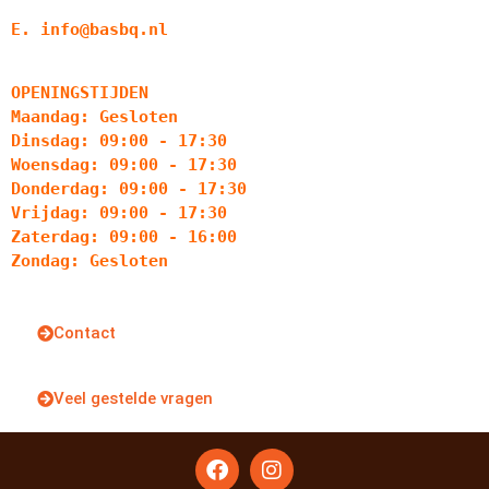
E. info@basbq.nl
OPENINGSTIJDEN
Maandag: Gesloten
Dinsdag: 09:00 - 17:30
Woensdag: 09:00 - 17:30
Donderdag: 09:00 - 17:30
Vrijdag: 09:00 - 17:30
Zaterdag: 09:00 - 16:00
Zondag: Gesloten
Contact
Veel gestelde vragen