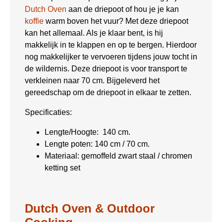
Dutch Oven
aan de driepoot of hou je je kan
koffie
warm boven het vuur? Met deze driepoot
kan het allemaal. Als je klaar bent, is hij
makkelijk in te klappen en op te bergen. Hierdoor
nog makkelijker te vervoeren tijdens jouw tocht in
de wildernis. Deze driepoot is voor transport te
verkleinen naar 70 cm. Bijgeleverd het
gereedschap om de driepoot in elkaar te zetten.
Specificaties:
Lengte/Hoogte: 140 cm.
Lengte poten: 140 cm / 70 cm.
Materiaal: gemoffeld zwart staal / chromen
ketting set
Dutch Oven & Outdoor