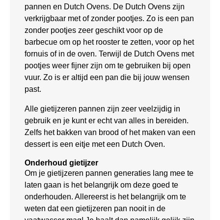
pannen en Dutch Ovens. De Dutch Ovens zijn
verkrijgbaar met of zonder pootjes. Zo is een pan
zonder pootjes zeer geschikt voor op de
barbecue om op het rooster te zetten, voor op het
fornuis of in de oven. Terwijl de Dutch Ovens met
pootjes weer fijner zijn om te gebruiken bij open
vuur. Zo is er altijd een pan die bij jouw wensen
past.
Alle gietijzeren pannen zijn zeer veelzijdig in
gebruik en je kunt er echt van alles in bereiden.
Zelfs het bakken van brood of het maken van een
dessert is een eitje met een Dutch Oven.
Onderhoud gietijzer
Om je gietijzeren pannen generaties lang mee te
laten gaan is het belangrijk om deze goed te
onderhouden. Allereerst is het belangrijk om te
weten dat een gietijzeren pan nooit in de