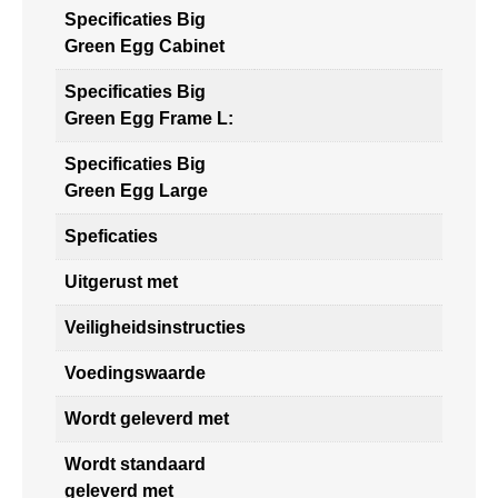
Specificaties Big
Green Egg Cabinet
Specificaties Big
Green Egg Frame L:
Specificaties Big
Green Egg Large
Speficaties
Uitgerust met
Veiligheidsinstructies
Voedingswaarde
Wordt geleverd met
Wordt standaard
geleverd met