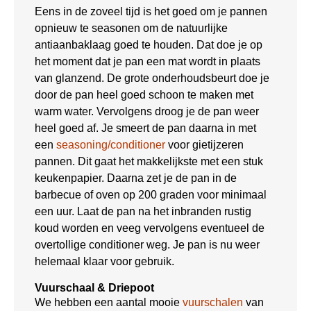
Eens in de zoveel tijd is het goed om je pannen
opnieuw te seasonen om de natuurlijke
antiaanbaklaag goed te houden. Dat doe je op
het moment dat je pan een mat wordt in plaats
van glanzend. De grote onderhoudsbeurt doe je
door de pan heel goed schoon te maken met
warm water. Vervolgens droog je de pan weer
heel goed af. Je smeert de pan daarna in met
een
seasoning/conditioner
voor gietijzeren
pannen. Dit gaat het makkelijkste met een stuk
keukenpapier. Daarna zet je de pan in de
barbecue of oven op 200 graden voor minimaal
een uur. Laat de pan na het inbranden rustig
koud worden en veeg vervolgens eventueel de
overtollige conditioner weg. Je pan is nu weer
helemaal klaar voor gebruik.
Vuurschaal & Driepoot
We hebben een aantal mooie
vuurschalen
van