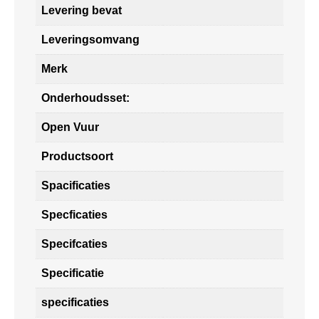
Levering bevat
Leveringsomvang
Merk
Onderhoudsset:
Open Vuur
Productsoort
Spacificaties
Specficaties
Specifcaties
Specificatie
specificaties