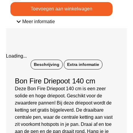
Toevoegen aan winkelwagen
Meer informatie
Loading...
Beschrijving
Extra informatie
Bon Fire Driepoot 140 cm
Deze Bon Fire Driepoot 140 cm is een zeer
solide en hoge driepoot. Geschikt voor de
zwaardere pannen! Bij deze driepoot wordt de
ketting set gratis bijgeleverd. De draaibare
centrale pen, waar de centrale ketting aan vast
zit voorkomt hotspots in je pan. Draai af en toe
aan de pen en de pan draait rond. Hang je je