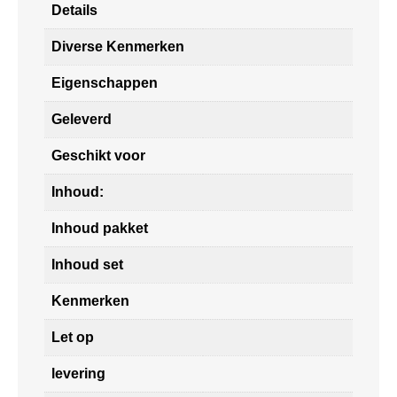
Details
Diverse Kenmerken
Eigenschappen
Geleverd
Geschikt voor
Inhoud:
Inhoud pakket
Inhoud set
Kenmerken
Let op
levering