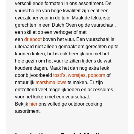
verschillende formaten in ons assortiment. De
vuurschalen van hoge kwaliteit zijn echt een
eyecatcher voor in de tuin. Maak de lekkerste
gerechten in een Dutch Oven op de vuurschaal,
een skillet op een verhoger of met
een
driepoot
boven het vuur. Een vuurschaal is
uiteraard niet alleen gemaakt om gerechten op te
kunnen koken, het is ook heerlijk om met het
hele gezin om het vuur te zitten tijdens de wat
koudere dagen. Maak het dan nog extra leuk
door bijvoorbeeld
tosti’s
,
worstjes
,
popcorn
of
natuurlijk
marshmallows
te maken. Er zijn
ontzettend veel mogelijkheden en accessoires
voor het koken met een vuurschaal.
Bekijk
hier
ons volledige outdoor cooking
assortiment.