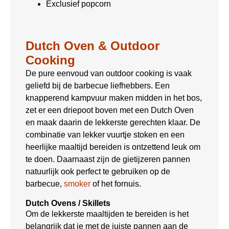
Exclusief popcorn
Dutch Oven & Outdoor
Cooking
De pure eenvoud van outdoor cooking is vaak
geliefd bij de barbecue liefhebbers. Een
knapperend kampvuur maken midden in het bos,
zet er een driepoot boven met een Dutch Oven
en maak daarin de lekkerste gerechten klaar. De
combinatie van lekker vuurtje stoken en een
heerlijke maaltijd bereiden is ontzettend leuk om
te doen. Daarnaast zijn de gietijzeren pannen
natuurlijk ook perfect te gebruiken op de
barbecue,
smoker
of het fornuis.
Dutch Ovens / Skillets
Om de lekkerste maaltijden te bereiden is het
belangrijk dat je met de juiste pannen aan de