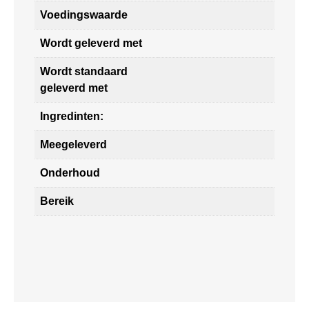
Voedingswaarde
Wordt geleverd met
Wordt standaard
geleverd met
Ingredinten:
Meegeleverd
Onderhoud
Bereik