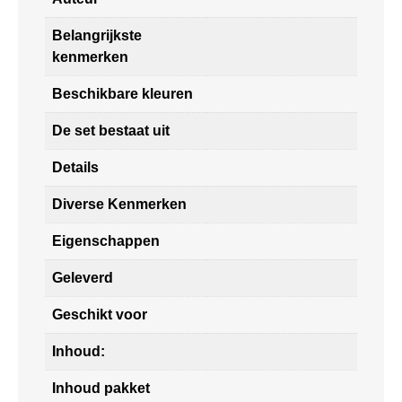
Belangrijkste
kenmerken
Beschikbare kleuren
De set bestaat uit
Details
Diverse Kenmerken
Eigenschappen
Geleverd
Geschikt voor
Inhoud:
Inhoud pakket