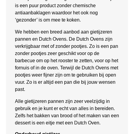
is een puur product zonder chemische
antiaanbaklagen waardoor het ook nog
‘gezonder’ is om mee te koken.
We hebben een breed aanbod aan gietijzeren
pannen en Dutch Ovens. De Dutch Ovens zijn
verkrijgbaar met of zonder pootjes. Zo is een pan
zonder pootjes zeer geschikt voor op de
barbecue om op het rooster te zetten, voor op het
fornuis of in de oven. Terwijl de Dutch Ovens met
pootjes weer fijner zijn om te gebruiken bij open
vuur. Zo is er altijd een pan die bij jouw wensen
past.
Alle gietijzeren pannen zijn zeer veelzijdig in
gebruik en je kunt er echt van alles in bereiden.
Zelfs het bakken van brood of het maken van een
dessert is een eitje met een Dutch Oven.