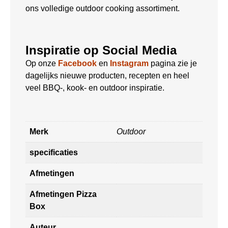
ons volledige outdoor cooking assortiment.
Inspiratie op Social Media
Op onze
Facebook
en
Instagram
pagina zie je
dagelijks nieuwe producten, recepten en heel
veel BBQ-, kook- en outdoor inspiratie.
Merk
Outdoor
specificaties
Afmetingen
Afmetingen Pizza
Box
Auteur