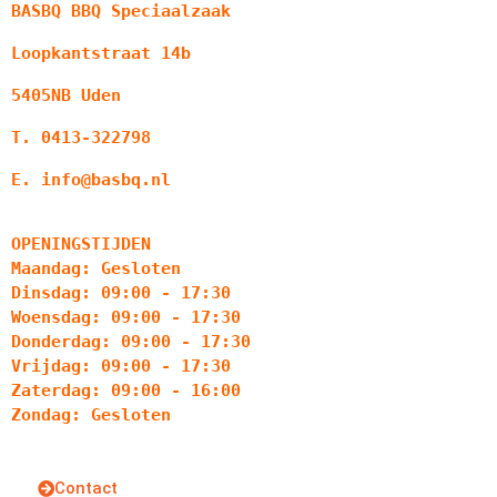
BASBQ BBQ Speciaalzaak
Loopkantstraat 14b
5405NB Uden
T. 0413-322798
E. info@basbq.nl
OPENINGSTIJDEN
Maandag: Gesloten
Dinsdag: 09:00 - 17:30
Woensdag: 09:00 - 17:30
Donderdag: 09:00 - 17:30
Vrijdag: 09:00 - 17:30
Zaterdag: 09:00 - 16:00
Zondag: Gesloten
Contact