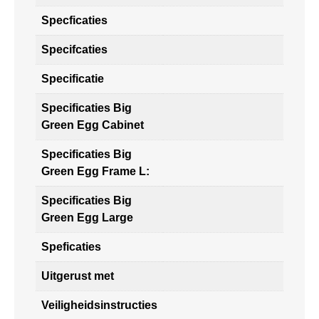
Specficaties
Specifcaties
Specificatie
Specificaties Big
Green Egg Cabinet
Specificaties Big
Green Egg Frame L:
Specificaties Big
Green Egg Large
Speficaties
Uitgerust met
Veiligheidsinstructies