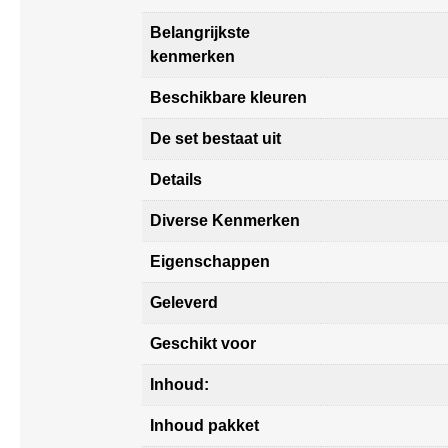
Belangrijkste
kenmerken
Beschikbare kleuren
De set bestaat uit
Details
Diverse Kenmerken
Eigenschappen
Geleverd
Geschikt voor
Inhoud:
Inhoud pakket