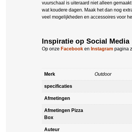
vuurschaal is uiteraard niet alleen gemaakt
wat koudere dagen. Maak het dan nog extra
veel mogelijkheden en accessoires voor he
Inspiratie op Social Media
Op onze
Facebook
en
Instagram
pagina z
Merk
Outdoor
specificaties
Afmetingen
Afmetingen Pizza
Box
Auteur