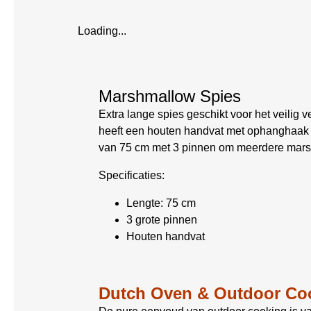
Loading...
Marshmallow Spies
Extra lange spies geschikt voor het veil
heeft een houten handvat met ophanghaak z
van 75 cm met 3 pinnen om meerdere marsh
Specificaties:
Lengte: 75 cm
3 grote pinnen
Houten handvat
Dutch Oven & Outdoor Co