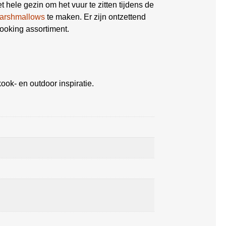
 hele gezin om het vuur te zitten tijdens de
arshmallows
te maken. Er zijn ontzettend
ooking assortiment.
ook- en outdoor inspiratie.