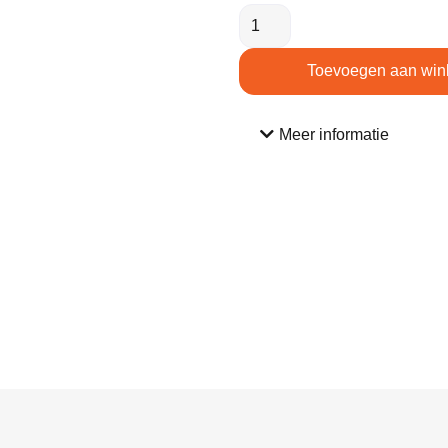
Toevoegen aan win
Meer informatie