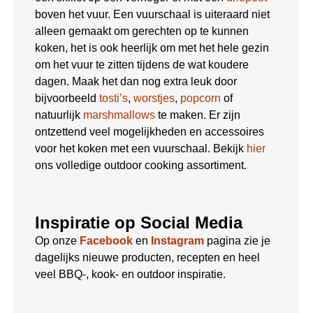
boven het vuur. Een vuurschaal is uiteraard niet
alleen gemaakt om gerechten op te kunnen
koken, het is ook heerlijk om met het hele gezin
om het vuur te zitten tijdens de wat koudere
dagen. Maak het dan nog extra leuk door
bijvoorbeeld
tosti’s
,
worstjes
,
popcorn
of
natuurlijk
marshmallows
te maken. Er zijn
ontzettend veel mogelijkheden en accessoires
voor het koken met een vuurschaal. Bekijk
hier
ons volledige outdoor cooking assortiment.
Inspiratie op Social Media
Op onze
Facebook
en
Instagram
pagina zie je
dagelijks nieuwe producten, recepten en heel
veel BBQ-, kook- en outdoor inspiratie.