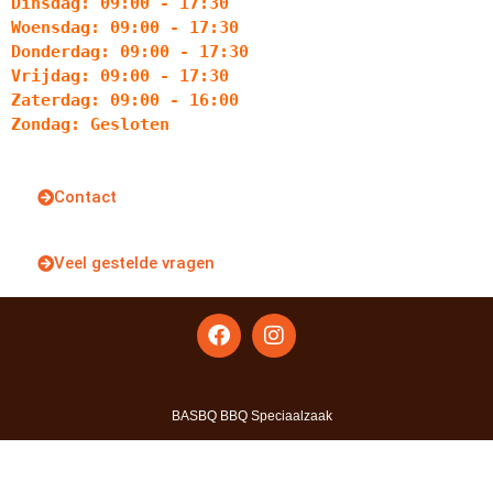
Dinsdag: 09:00 - 17:30
Woensdag: 09:00 - 17:30
Donderdag: 09:00 - 17:30
Vrijdag: 09:00 - 17:30
Zaterdag: 09:00 - 16:00
Zondag: Gesloten
Contact
Veel gestelde vragen
BASBQ BBQ Speciaalzaak