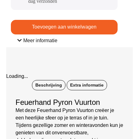
dag verzonden​
Toevoegen aan winkelwagen
Meer informatie
Loading...
Beschrijving
Extra informatie
Feuerhand Pyron Vuurton
Met deze Feuerhand Pyron Vuurton creëer je
een heerlijke sfeer op je terras of in je tuin.
Tijdens gezellige zomer en winteravonden kun je
genieten van dit onverwoestbare,