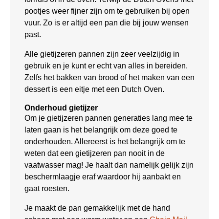
pootjes weer fijner zijn om te gebruiken bij open
vuur. Zo is er altijd een pan die bij jouw wensen
past.
Alle gietijzeren pannen zijn zeer veelzijdig in
gebruik en je kunt er echt van alles in bereiden.
Zelfs het bakken van brood of het maken van een
dessert is een eitje met een Dutch Oven.
Onderhoud gietijzer
Om je gietijzeren pannen generaties lang mee te
laten gaan is het belangrijk om deze goed te
onderhouden. Allereerst is het belangrijk om te
weten dat een gietijzeren pan nooit in de
vaatwasser mag! Je haalt dan namelijk gelijk zijn
beschermlaagje eraf waardoor hij aanbakt en
gaat roesten.
Je maakt de pan gemakkelijk met de hand