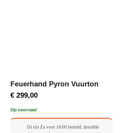
Feuerhand Pyron Vuurton
€
299,00
Op voorraad
Di t/m Za voor 16:00 besteld, dezelfde