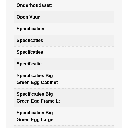
Onderhoudsset:
Open Vuur
Spacificaties
Specficaties
Specifcaties
Specificatie
Specificaties Big
Green Egg Cabinet
Specificaties Big
Green Egg Frame L:
Specificaties Big
Green Egg Large