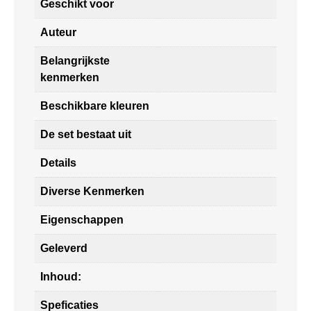
Geschikt voor
Auteur
Belangrijkste
kenmerken
Beschikbare kleuren
De set bestaat uit
Details
Diverse Kenmerken
Eigenschappen
Geleverd
Inhoud:
Speficaties