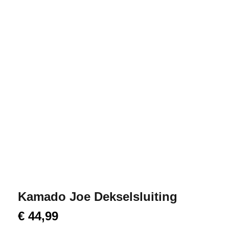
Kamado Joe Dekselsluiting
€
44,99