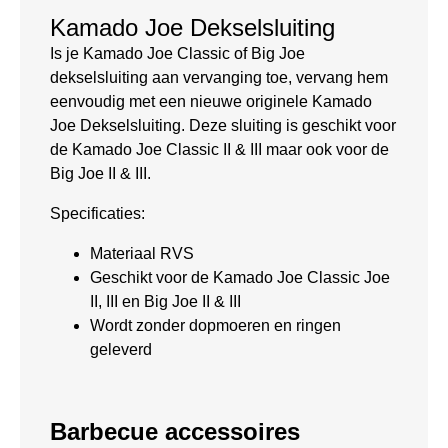
Kamado Joe Dekselsluiting
Is je Kamado Joe Classic of Big Joe
dekselsluiting aan vervanging toe, vervang hem
eenvoudig met een nieuwe originele Kamado
Joe Dekselsluiting. Deze sluiting is geschikt voor
de Kamado Joe Classic II & III maar ook voor de
Big Joe II & III.
Specificaties:
Materiaal RVS
Geschikt voor de Kamado Joe Classic Joe
II, III en Big Joe II & III
Wordt zonder dopmoeren en ringen
geleverd
Barbecue accessoires