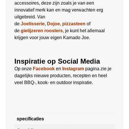
accessoires, deze zijn zoals je van een
innovatief merk kan en mag verwachten erg
uitgebreid. Van
de
Joetisserie
,
Dojoe
,
pizzasteen
of
de
gietijzeren roosters
, je kunt het allemaal
krijgen voor jouw eigen Kamado Joe.
Inspiratie op Social Media
Op onze
Facebook
en
Instagram
pagina zie je
dagelijks nieuwe producten, recepten en heel
veel BBQ-, kook- en outdoor inspiratie.
specificaties