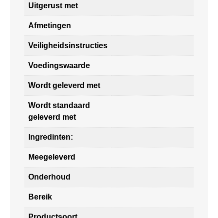
Uitgerust met
Afmetingen
Veiligheidsinstructies
Voedingswaarde
Wordt geleverd met
Wordt standaard
geleverd met
Ingredinten:
Meegeleverd
Onderhoud
Bereik
Productsoort