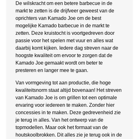
De wilskracht om een betere barbecue in de
markt te zetten is de drijfveer geweest van de
oprichters van Kamado Joe om de best
mogelijke Kamado barbecue in de markt te
zetten. Deze kruistocht is voortgedreven door
passie voor het spelen met vuur en alles wat
daarbij komt kijken. Iedere dag streven naar de
hoogste kwaliteit om ervoor te zorgen dat de
Kamado Joe gemaakt wordt om beter te
presteren en langer mee te gaan.
Van vormgeving tot aan productie, die hoge
kwaliteitsnorm staat altijd bovenaan! Het streven
van Kamado Joe is om grillen tot een optimale
ervaring voor iedereen te maken. Zonder hier
concessies in te maken. Deze gedrevenheid zie
je terug in alles. Van het ontwerp van de
topmodellen. Maar ook het formaat van de
houtskoolbrokken. Dit alles zie je terug ook in de