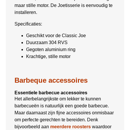
maar stille motor. De Joetisserie is eenvoudig te
installeren.
Specificaties:
Geschikt voor de Classic Joe
Duurzaam 304 RVS
Gegoten aluminium ring
Krachtige, stille motor
Barbeque accessoires
Essentiele barbecue accessoires
Het allerbelangrijkste om lekker te kunnen
barbecueën is natuurlijk een goede barbecue.
Maar daarnaast zijn fijne accessoires onmisbaar
om perfecte gerechten te bereiden. Denk
bijvoorbeeld aan
meerdere roosters
waardoor