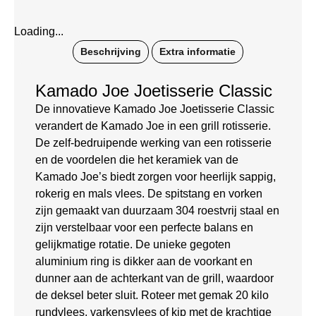
Loading...
Beschrijving
Extra informatie
Kamado Joe Joetisserie Classic
De innovatieve Kamado Joe Joetisserie Classic
verandert de Kamado Joe in een grill rotisserie.
De zelf-bedruipende werking van een rotisserie
en de voordelen die het keramiek van de
Kamado Joe’s biedt zorgen voor heerlijk sappig,
rokerig en mals vlees. De spitstang en vorken
zijn gemaakt van duurzaam 304 roestvrij staal en
zijn verstelbaar voor een perfecte balans en
gelijkmatige rotatie. De unieke gegoten
aluminium ring is dikker aan de voorkant en
dunner aan de achterkant van de grill, waardoor
de deksel beter sluit. Roteer met gemak 20 kilo
rundvlees, varkensvlees of kip met de krachtige