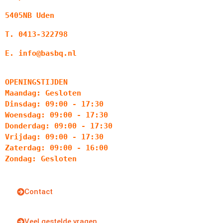
5405NB Uden
T. 0413-322798
E. info@basbq.nl
OPENINGSTIJDEN
Maandag: Gesloten
Dinsdag: 09:00 - 17:30
Woensdag: 09:00 - 17:30
Donderdag: 09:00 - 17:30
Vrijdag: 09:00 - 17:30
Zaterdag: 09:00 - 16:00
Zondag: Gesloten
Contact
Veel gestelde vragen