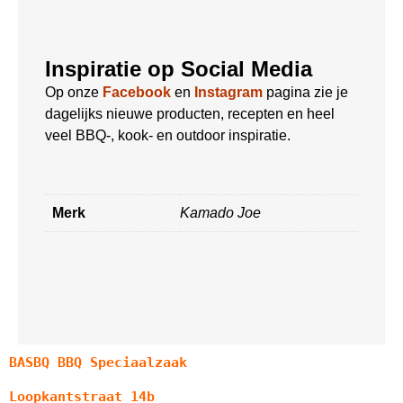
Inspiratie op Social Media
Op onze
Facebook
en
Instagram
pagina zie je
dagelijks nieuwe producten, recepten en heel
veel BBQ-, kook- en outdoor inspiratie.
Merk
Kamado Joe
BASBQ BBQ Speciaalzaak
Loopkantstraat 14b