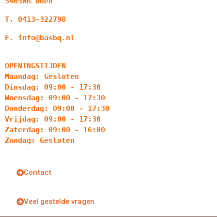
5405NB Uden
T. 0413-322798
E. info@basbq.nl
OPENINGSTIJDEN
Maandag: Gesloten
Dinsdag: 09:00 - 17:30
Woensdag: 09:00 - 17:30
Donderdag: 09:00 - 17:30
Vrijdag: 09:00 - 17:30
Zaterdag: 09:00 - 16:00
Zondag: Gesloten
Contact
Veel gestelde vragen