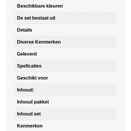
Beschikbare kleuren
De set bestaat uit
Details
Diverse Kenmerken
Geleverd
Speficaties
Geschikt voor
Inhoud:
Inhoud pakket
Inhoud set
Kenmerken