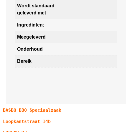
Wordt standaard
geleverd met
Ingredinten:
Meegeleverd
Onderhoud
Bereik
BASBQ BBQ Speciaalzaak
Loopkantstraat 14b