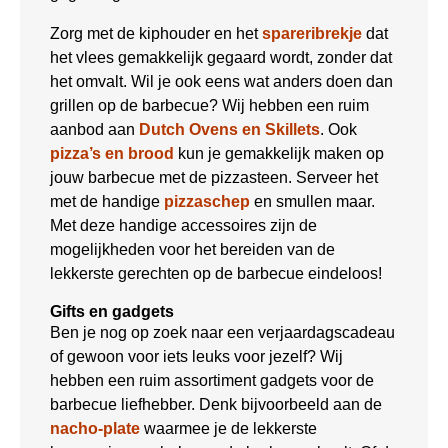
Zorg met de kiphouder en het
spareribrekje
dat
het vlees gemakkelijk gegaard wordt, zonder dat
het omvalt. Wil je ook eens wat anders doen dan
grillen op de barbecue? Wij hebben een ruim
aanbod aan
Dutch Ovens en Skillets
. Ook
pizza’s en brood
kun je gemakkelijk maken op
jouw barbecue met de pizzasteen. Serveer het
met de handige
pizzaschep
en smullen maar.
Met deze handige accessoires zijn de
mogelijkheden voor het bereiden van de
lekkerste gerechten op de barbecue eindeloos!
Gifts en gadgets
Ben je nog op zoek naar een verjaardagscadeau
of gewoon voor iets leuks voor jezelf? Wij
hebben een ruim assortiment gadgets voor de
barbecue liefhebber. Denk bijvoorbeeld aan de
nacho-plate
waarmee je de lekkerste