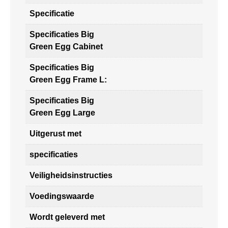
Specificatie
Specificaties Big
Green Egg Cabinet
Specificaties Big
Green Egg Frame L:
Specificaties Big
Green Egg Large
Uitgerust met
specificaties
Veiligheidsinstructies
Voedingswaarde
Wordt geleverd met