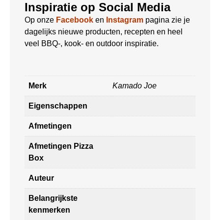
Inspiratie op Social Media
Op onze
Facebook
en
Instagram
pagina zie je
dagelijks nieuwe producten, recepten en heel
veel BBQ-, kook- en outdoor inspiratie.
Merk
Kamado Joe
Eigenschappen
Afmetingen
Afmetingen Pizza
Box
Auteur
Belangrijkste
kenmerken