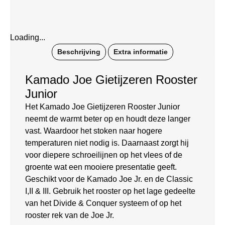
Loading...
Beschrijving
Extra informatie
Kamado Joe Gietijzeren Rooster
Junior
Het Kamado Joe Gietijzeren Rooster Junior
neemt de warmt beter op en houdt deze langer
vast. Waardoor het stoken naar hogere
temperaturen niet nodig is. Daarnaast zorgt hij
voor diepere schroeilijnen op het vlees of de
groente wat een mooiere presentatie geeft.
Geschikt voor de Kamado Joe Jr. en de Classic
I,II & III. Gebruik het rooster op het lage gedeelte
van het Divide & Conquer systeem of op het
rooster rek van de Joe Jr.