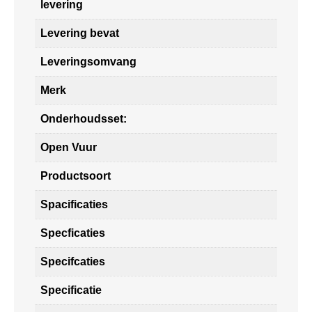
levering
Levering bevat
Leveringsomvang
Merk
Onderhoudsset:
Open Vuur
Productsoort
Spacificaties
Specficaties
Specifcaties
Specificatie