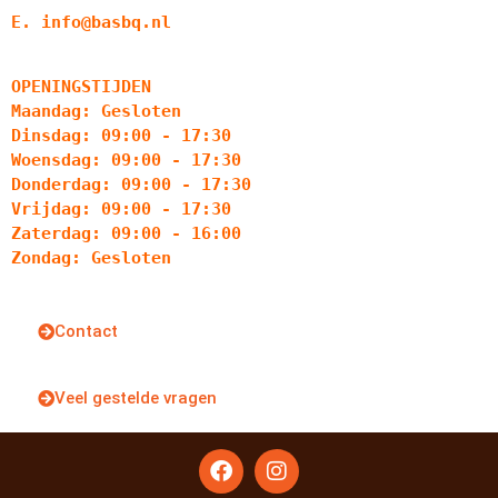
E. info@basbq.nl
OPENINGSTIJDEN
Maandag: Gesloten
Dinsdag: 09:00 - 17:30
Woensdag: 09:00 - 17:30
Donderdag: 09:00 - 17:30
Vrijdag: 09:00 - 17:30
Zaterdag: 09:00 - 16:00
Zondag: Gesloten
Contact
Veel gestelde vragen