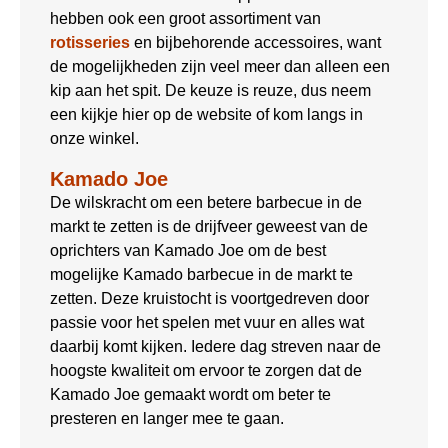
hebben ook een groot assortiment van
rotisseries
en bijbehorende accessoires, want
de mogelijkheden zijn veel meer dan alleen een
kip aan het spit. De keuze is reuze, dus neem
een kijkje hier op de website of kom langs in
onze winkel.
Kamado Joe
De wilskracht om een betere barbecue in de
markt te zetten is de drijfveer geweest van de
oprichters van Kamado Joe om de best
mogelijke Kamado barbecue in de markt te
zetten. Deze kruistocht is voortgedreven door
passie voor het spelen met vuur en alles wat
daarbij komt kijken. Iedere dag streven naar de
hoogste kwaliteit om ervoor te zorgen dat de
Kamado Joe gemaakt wordt om beter te
presteren en langer mee te gaan.