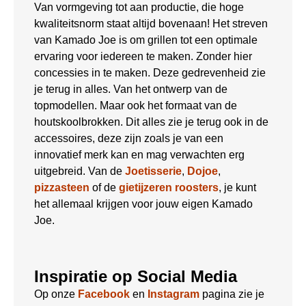
Van vormgeving tot aan productie, die hoge
kwaliteitsnorm staat altijd bovenaan! Het streven
van Kamado Joe is om grillen tot een optimale
ervaring voor iedereen te maken. Zonder hier
concessies in te maken. Deze gedrevenheid zie
je terug in alles. Van het ontwerp van de
topmodellen. Maar ook het formaat van de
houtskoolbrokken. Dit alles zie je terug ook in de
accessoires, deze zijn zoals je van een
innovatief merk kan en mag verwachten erg
uitgebreid. Van de
Joetisserie
,
Dojoe
,
pizzasteen
of de
gietijzeren roosters
, je kunt
het allemaal krijgen voor jouw eigen Kamado
Joe.
Inspiratie op Social Media
Op onze
Facebook
en
Instagram
pagina zie je