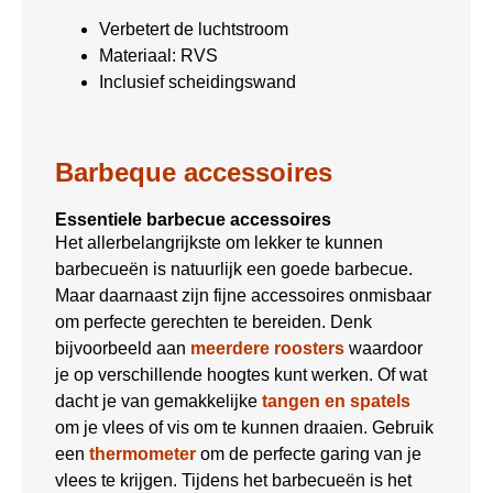
Verbetert de luchtstroom
Materiaal: RVS
Inclusief scheidingswand
Barbeque accessoires
Essentiele barbecue accessoires
Het allerbelangrijkste om lekker te kunnen
barbecueën is natuurlijk een goede barbecue.
Maar daarnaast zijn fijne accessoires onmisbaar
om perfecte gerechten te bereiden. Denk
bijvoorbeeld aan
meerdere roosters
waardoor
je op verschillende hoogtes kunt werken. Of wat
dacht je van gemakkelijke
tangen en spatels
om je vlees of vis om te kunnen draaien. Gebruik
een
thermometer
om de perfecte garing van je
vlees te krijgen. Tijdens het barbecueën is het