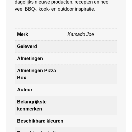
dagelijks nieuwe producten, recepten en heel
veel BBQ-, kook- en outdoor inspiratie.
Merk
Kamado Joe
Geleverd
Afmetingen
Afmetingen Pizza
Box
Auteur
Belangrijkste
kenmerken
Beschikbare kleuren