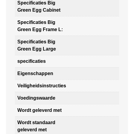
Specificaties Big
Green Egg Cabinet
Specificaties Big
Green Egg Frame L:
Specificaties Big
Green Egg Large
specificaties
Eigenschappen
Veiligheidsinstructies
Voedingswaarde
Wordt geleverd met
Wordt standaard
geleverd met