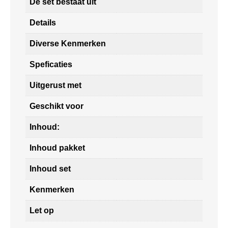
De set bestaat uit
Details
Diverse Kenmerken
Speficaties
Uitgerust met
Geschikt voor
Inhoud:
Inhoud pakket
Inhoud set
Kenmerken
Let op