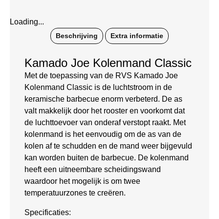
Loading...
Beschrijving
Extra informatie
Kamado Joe Kolenmand Classic
Met de toepassing van de RVS Kamado Joe
Kolenmand Classic is de luchtstroom in de
keramische barbecue enorm verbeterd. De as
valt makkelijk door het rooster en voorkomt dat
de luchttoevoer van onderaf verstopt raakt. Met
kolenmand is het eenvoudig om de as van de
kolen af te schudden en de mand weer bijgevuld
kan worden buiten de barbecue. De kolenmand
heeft een uitneembare scheidingswand
waardoor het mogelijk is om twee
temperatuurzones te creëren.
Specificaties: