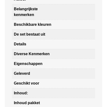
Belangrijkste
kenmerken
Beschikbare kleuren
De set bestaat uit
Details
Diverse Kenmerken
Eigenschappen
Geleverd
Geschikt voor
Inhoud:
Inhoud pakket