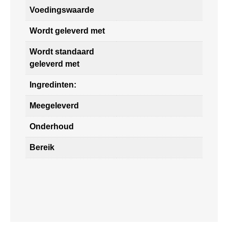
Voedingswaarde
Wordt geleverd met
Wordt standaard
geleverd met
Ingredinten:
Meegeleverd
Onderhoud
Bereik