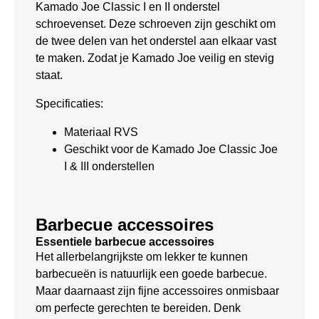
Kamado Joe Classic I en II onderstel
schroevenset. Deze schroeven zijn geschikt om
de twee delen van het onderstel aan elkaar vast
te maken. Zodat je Kamado Joe veilig en stevig
staat.
Specificaties:
Materiaal RVS
Geschikt voor de Kamado Joe Classic Joe
I & III onderstellen
Barbecue accessoires
Essentiele barbecue accessoires
Het allerbelangrijkste om lekker te kunnen
barbecueën is natuurlijk een goede barbecue.
Maar daarnaast zijn fijne accessoires onmisbaar
om perfecte gerechten te bereiden. Denk