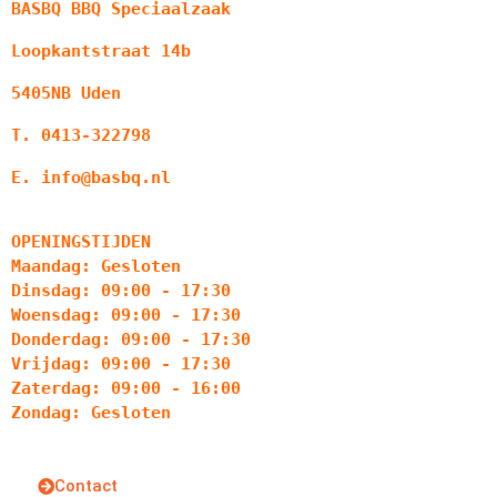
BASBQ BBQ Speciaalzaak
Loopkantstraat 14b
5405NB Uden
T. 0413-322798
E. info@basbq.nl
OPENINGSTIJDEN
Maandag: Gesloten
Dinsdag: 09:00 - 17:30
Woensdag: 09:00 - 17:30
Donderdag: 09:00 - 17:30
Vrijdag: 09:00 - 17:30
Zaterdag: 09:00 - 16:00
Zondag: Gesloten
Contact