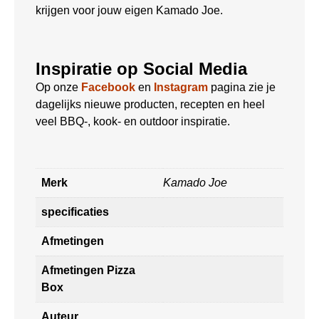
krijgen voor jouw eigen Kamado Joe.
Inspiratie op Social Media
Op onze
Facebook
en
Instagram
pagina zie je
dagelijks nieuwe producten, recepten en heel
veel BBQ-, kook- en outdoor inspiratie.
Merk
Kamado Joe
specificaties
Afmetingen
Afmetingen Pizza
Box
Auteur