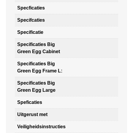
Specficaties
Specifcaties
Specificatie
Specificaties Big
Green Egg Cabinet
Specificaties Big
Green Egg Frame L:
Specificaties Big
Green Egg Large
Speficaties
Uitgerust met
Veiligheidsinstructies