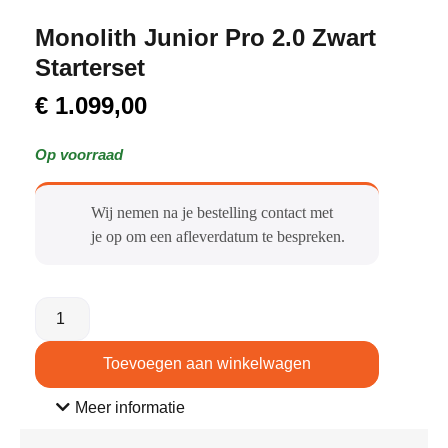
Monolith Junior Pro 2.0 Zwart
Starterset
€
1.099,00
Op voorraad
Wij nemen na je bestelling contact met
je op om een afleverdatum te bespreken.
Toevoegen aan winkelwagen
Meer informatie