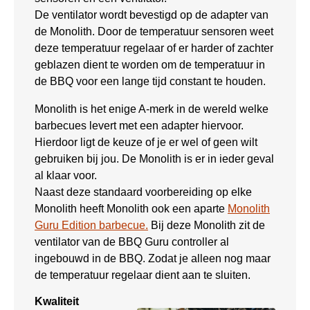
De ventilator wordt bevestigd op de adapter van
de Monolith. Door de temperatuur sensoren weet
deze temperatuur regelaar of er harder of zachter
geblazen dient te worden om de temperatuur in
de BBQ voor een lange tijd constant te houden.
Monolith is het enige A-merk in de wereld welke
barbecues levert met een adapter hiervoor.
Hierdoor ligt de keuze of je er wel of geen wilt
gebruiken bij jou. De Monolith is er in ieder geval
al klaar voor.
Naast deze standaard voorbereiding op elke
Monolith heeft Monolith ook een aparte
Monolith
Guru Edition barbecue.
Bij deze Monolith zit de
ventilator van de BBQ Guru controller al
ingebouwd in de BBQ. Zodat je alleen nog maar
de temperatuur regelaar dient aan te sluiten.
Kwaliteit