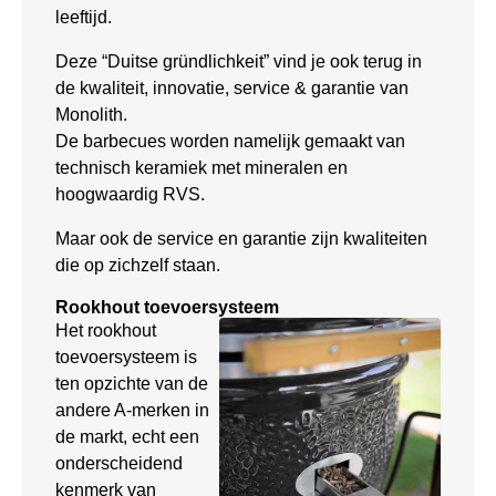
leeftijd.
Deze “Duitse gründlichkeit” vind je ook terug in
de kwaliteit, innovatie, service & garantie van
Monolith.
De barbecues worden namelijk gemaakt van
technisch keramiek met mineralen en
hoogwaardig RVS.
Maar ook de service en garantie zijn kwaliteiten
die op zichzelf staan.
Rookhout toevoersysteem
Het rookhout
toevoersysteem is
ten opzichte van de
andere A-merken in
de markt, echt een
onderscheidend
kenmerk van