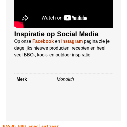
Inspiratie op Social Media
Op onze
Facebook
en
Instagram
pagina zie je
dagelijks nieuwe producten, recepten en heel
veel BBQ-, kook- en outdoor inspiratie.
Merk
Monolith
BASBQ BBQ Speciaalzaak