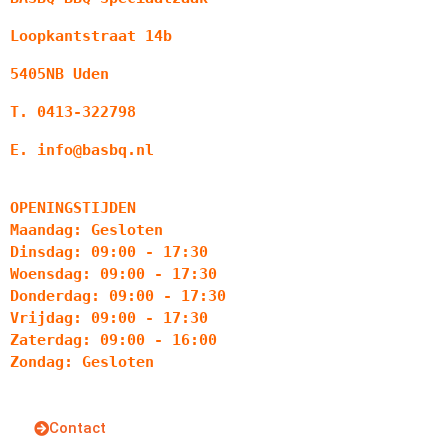
Loopkantstraat 14b
5405NB Uden
T. 0413-322798
E. info@basbq.nl
OPENINGSTIJDEN
Maandag: Gesloten
Dinsdag: 09:00 - 17:30
Woensdag: 09:00 - 17:30
Donderdag: 09:00 - 17:30
Vrijdag: 09:00 - 17:30
Zaterdag: 09:00 - 16:00
Zondag: Gesloten
Contact