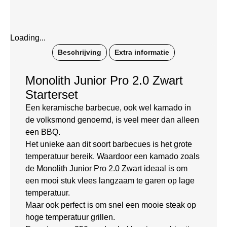
Loading...
Beschrijving
Extra informatie
Monolith Junior Pro 2.0 Zwart
Starterset
Een keramische barbecue, ook wel kamado in
de volksmond genoemd, is veel meer dan alleen
een BBQ.
Het unieke aan dit soort barbecues is het grote
temperatuur bereik. Waardoor een kamado zoals
de Monolith Junior Pro 2.0 Zwart ideaal is om
een mooi stuk vlees langzaam te garen op lage
temperatuur.
Maar ook perfect is om snel een mooie steak op
hoge temperatuur grillen.