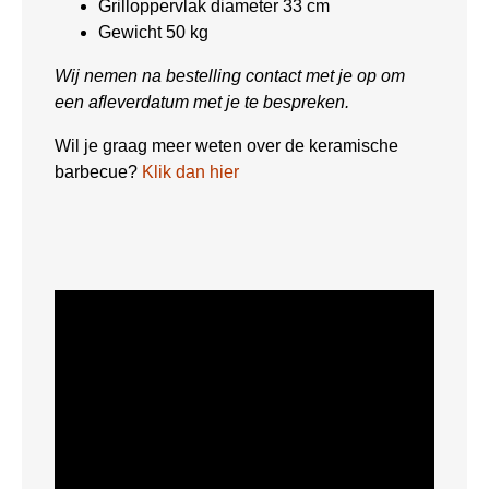
Grilloppervlak diameter 33 cm
Gewicht 50 kg
Wij nemen na bestelling contact met je op om
een afleverdatum met je te bespreken.
Wil je graag meer weten over de keramische
barbecue?
Klik dan hier