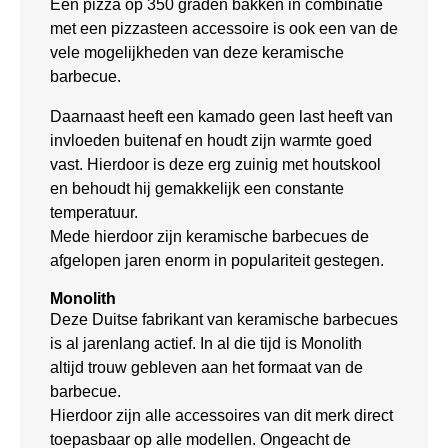
Een pizza op 350 graden bakken in combinatie
met een pizzasteen accessoire is ook een van de
vele mogelijkheden van deze keramische
barbecue.
Daarnaast heeft een kamado geen last heeft van
invloeden buitenaf en houdt zijn warmte goed
vast. Hierdoor is deze erg zuinig met houtskool
en behoudt hij gemakkelijk een constante
temperatuur.
Mede hierdoor zijn keramische barbecues de
afgelopen jaren enorm in populariteit gestegen.
Monolith
Deze Duitse fabrikant van keramische barbecues
is al jarenlang actief. In al die tijd is Monolith
altijd trouw gebleven aan het formaat van de
barbecue.
Hierdoor zijn alle accessoires van dit merk direct
toepasbaar op alle modellen. Ongeacht de