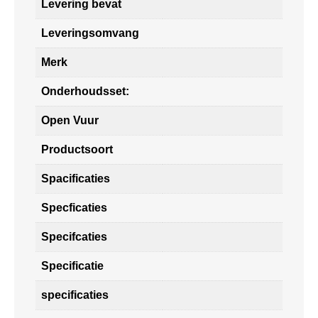
Levering bevat
Leveringsomvang
Merk
Onderhoudsset:
Open Vuur
Productsoort
Spacificaties
Specficaties
Specifcaties
Specificatie
specificaties