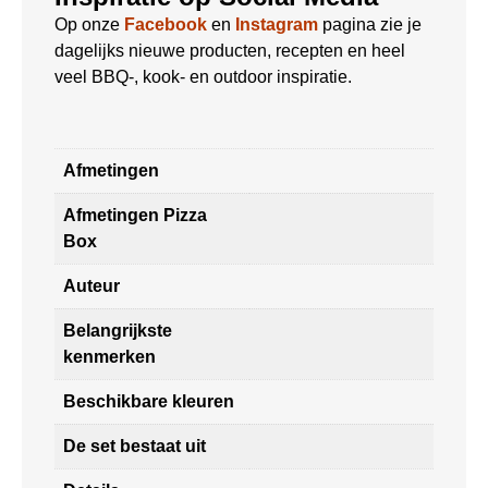
Op onze
Facebook
en
Instagram
pagina zie je
dagelijks nieuwe producten, recepten en heel
veel BBQ-, kook- en outdoor inspiratie.
Afmetingen
Afmetingen Pizza
Box
Auteur
Belangrijkste
kenmerken
Beschikbare kleuren
De set bestaat uit