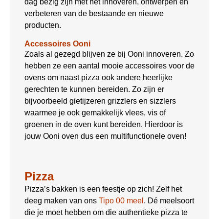
dag bezig zijn met het innoveren, ontwerpen en
verbeteren van de bestaande en nieuwe
producten.
Accessoires Ooni
Zoals al gezegd blijven ze bij Ooni innoveren. Zo
hebben ze een aantal mooie accessoires voor de
ovens om naast pizza ook andere heerlijke
gerechten te kunnen bereiden. Zo zijn er
bijvoorbeeld gietijzeren grizzlers en sizzlers
waarmee je ook gemakkelijk vlees, vis of
groenen in de oven kunt bereiden. Hierdoor is
jouw Ooni oven dus een multifunctionele oven!
Pizza
Pizza’s bakken is een feestje op zich! Zelf het
deeg maken van ons
Tipo 00 meel
. Dé meelsoort
die je moet hebben om die authentieke pizza te