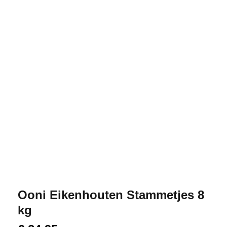
Ooni Eikenhouten Stammetjes 8
kg