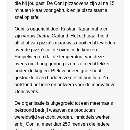
die bij jou past. De Ooni pizzaovens zijn al na 15
minuten klaar voor gebruik en je pizza staat al
snel op tafel.
Ooni is opgericht door Kristian Tapaninaho en
zijn vrouw Darina Garland. Het echtpaar hield
altijd al van pizza’s maar was nooit echt tevreden
over de pizza’s uit de oven in de keuken.
Simpelweg omdat de temperatuur van deze
ovens niet hoog genoeg is om zo’n echt lekker
bodem te krijgen. Plek voor een grote hout
gestookte oven hadden ze niet in hun tuin. Zo
ontstond het idee en ontwerp voor de innovatieve
Ooni ovens.
De organisatie is uitgegroeid tot een meermaals
bekroond bedrijf waarvan de producten
wereldwijd verkocht worden. Inmiddels werken
er bij Ooni al meer dan 250 mensen die iedere