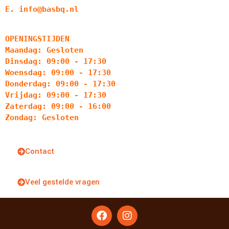
E. info@basbq.nl
OPENINGSTIJDEN
Maandag: Gesloten
Dinsdag: 09:00 - 17:30
Woensdag: 09:00 - 17:30
Donderdag: 09:00 - 17:30
Vrijdag: 09:00 - 17:30
Zaterdag: 09:00 - 16:00
Zondag: Gesloten
Contact
Veel gestelde vragen