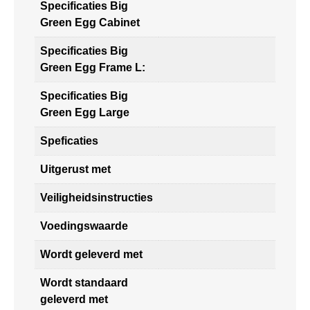
Specificaties Big
Green Egg Cabinet
Specificaties Big
Green Egg Frame L:
Specificaties Big
Green Egg Large
Speficaties
Uitgerust met
Veiligheidsinstructies
Voedingswaarde
Wordt geleverd met
Wordt standaard
geleverd met