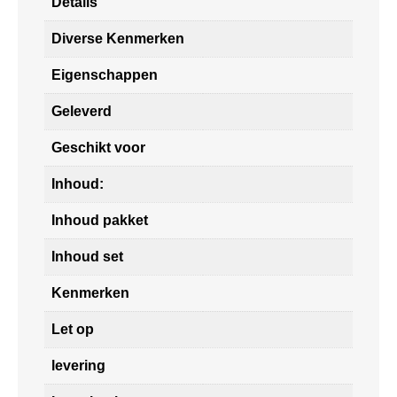
Details
Diverse Kenmerken
Eigenschappen
Geleverd
Geschikt voor
Inhoud:
Inhoud pakket
Inhoud set
Kenmerken
Let op
levering