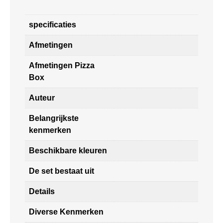
specificaties
Afmetingen
Afmetingen Pizza
Box
Auteur
Belangrijkste
kenmerken
Beschikbare kleuren
De set bestaat uit
Details
Diverse Kenmerken