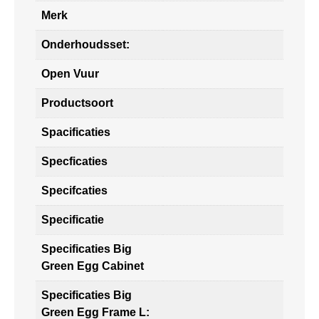
Merk
Onderhoudsset:
Open Vuur
Productsoort
Spacificaties
Specficaties
Specifcaties
Specificatie
Specificaties Big
Green Egg Cabinet
Specificaties Big
Green Egg Frame L: