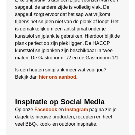
sapgeul, de andere zijde is volledig vlak. De
sapgeul zorgt ervoor dat het sap wat vrijkomt
tijdens het snijden niet van de plank af loopt. Het
is gemakkelijk om een antislipmat onder je
kunststof snijplank te gebruiken. Hierdoor blijft de
plank perfect op zijn plek liggen. De HACCP
kunststof snijplanken zijn beschikbaar in twee
maten. De Gastronorm 1/2 en de Gastronorm 1/1.
Is een houten snijplank meer wat voor jou?
Bekijk dan
hier ons aanbod
.
Inspiratie op Social Media
Op onze
Facebook
en
Instagram
pagina zie je
dagelijks nieuwe producten, recepten en heel
veel BBQ-, kook- en outdoor inspiratie.