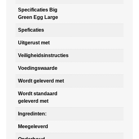
Specificaties Big
Green Egg Large
Speficaties
Uitgerust met
Veiligheidsinstructies
Voedingswaarde
Wordt geleverd met
Wordt standaard
geleverd met
Ingredinten:
Meegeleverd