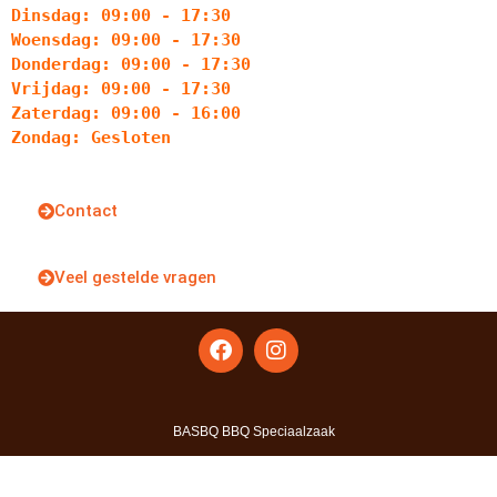
Dinsdag: 09:00 - 17:30
Woensdag: 09:00 - 17:30
Donderdag: 09:00 - 17:30
Vrijdag: 09:00 - 17:30
Zaterdag: 09:00 - 16:00
Zondag: Gesloten
Contact
Veel gestelde vragen
BASBQ BBQ Speciaalzaak