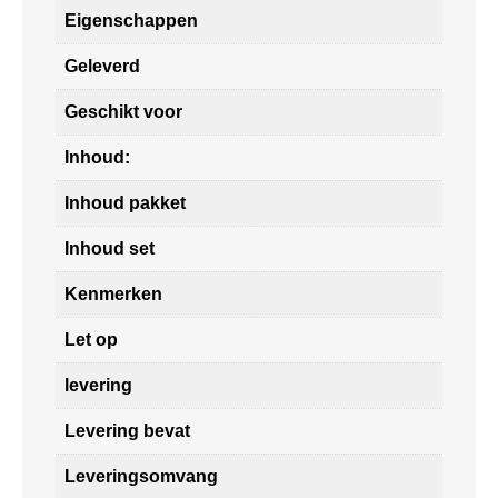
Eigenschappen
Geleverd
Geschikt voor
Inhoud:
Inhoud pakket
Inhoud set
Kenmerken
Let op
levering
Levering bevat
Leveringsomvang