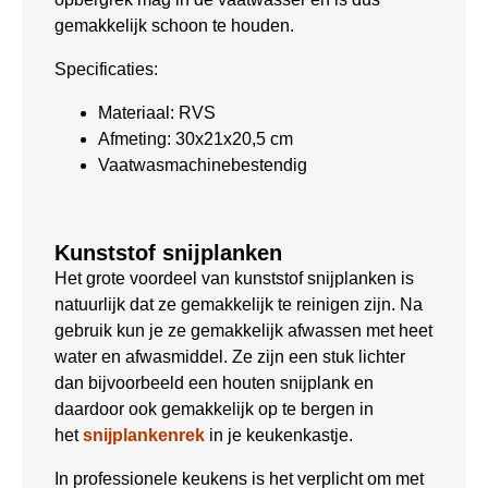
gemakkelijk schoon te houden.
Specificaties:
Materiaal: RVS
Afmeting: 30x21x20,5 cm
Vaatwasmachinebestendig
Kunststof snijplanken
Het grote voordeel van kunststof snijplanken is
natuurlijk dat ze gemakkelijk te reinigen zijn. Na
gebruik kun je ze gemakkelijk afwassen met heet
water en afwasmiddel. Ze zijn een stuk lichter
dan bijvoorbeeld een houten snijplank en
daardoor ook gemakkelijk op te bergen in
het
snijplankenrek
in je keukenkastje.
In professionele keukens is het verplicht om met