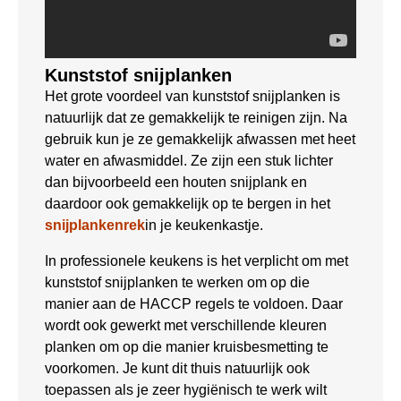
Kunststof snijplanken
Het grote voordeel van kunststof snijplanken is
natuurlijk dat ze gemakkelijk te reinigen zijn. Na
gebruik kun je ze gemakkelijk afwassen met heet
water en afwasmiddel. Ze zijn een stuk lichter
dan bijvoorbeeld een houten snijplank en
daardoor ook gemakkelijk op te bergen in het
snijplankenrek
in je keukenkastje.
In professionele keukens is het verplicht om met
kunststof snijplanken te werken om op die
manier aan de HACCP regels te voldoen. Daar
wordt ook gewerkt met verschillende kleuren
planken om op die manier kruisbesmetting te
voorkomen. Je kunt dit thuis natuurlijk ook
toepassen als je zeer hygiënisch te werk wilt