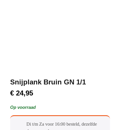
Snijplank Bruin GN 1/1
€
24,95
Op voorraad
Di t/m Za voor 16:00 besteld, dezelfde