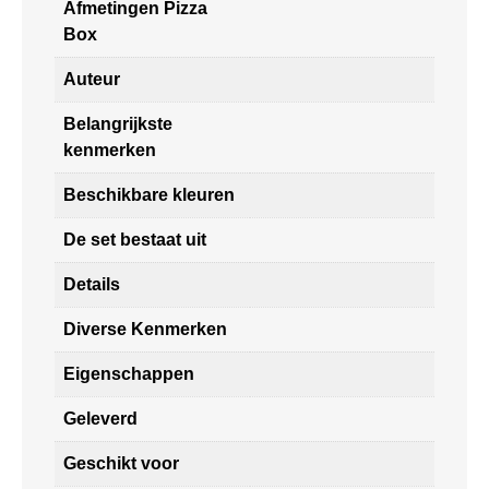
Afmetingen Pizza
Box
Auteur
Belangrijkste
kenmerken
Beschikbare kleuren
De set bestaat uit
Details
Diverse Kenmerken
Eigenschappen
Geleverd
Geschikt voor