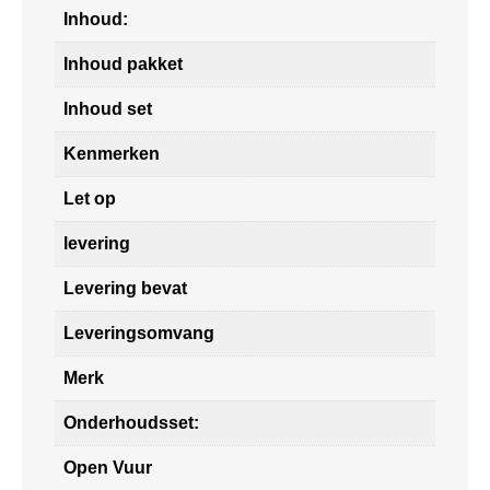
Inhoud:
Inhoud pakket
Inhoud set
Kenmerken
Let op
levering
Levering bevat
Leveringsomvang
Merk
Onderhoudsset:
Open Vuur