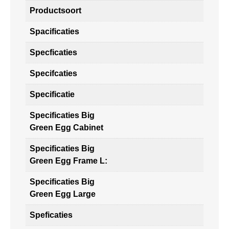
Productsoort
Spacificaties
Specficaties
Specifcaties
Specificatie
Specificaties Big
Green Egg Cabinet
Specificaties Big
Green Egg Frame L:
Specificaties Big
Green Egg Large
Speficaties