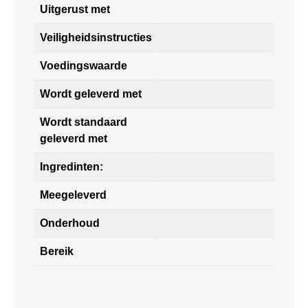
Uitgerust met
Veiligheidsinstructies
Voedingswaarde
Wordt geleverd met
Wordt standaard
geleverd met
Ingredinten:
Meegeleverd
Onderhoud
Bereik