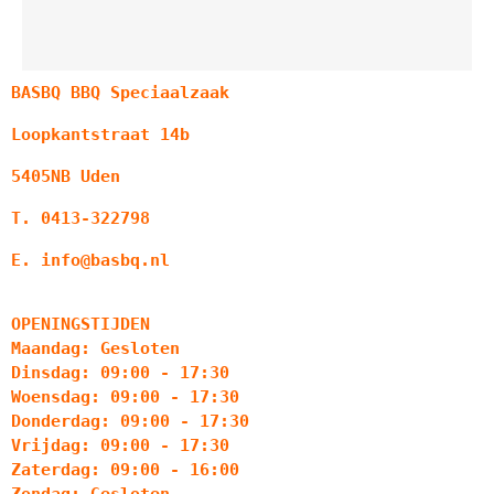
BASBQ BBQ Speciaalzaak
Loopkantstraat 14b
5405NB Uden
T. 0413-322798
E. info@basbq.nl
OPENINGSTIJDEN
Maandag: Gesloten
Dinsdag: 09:00 - 17:30
Woensdag: 09:00 - 17:30
Donderdag: 09:00 - 17:30
Vrijdag: 09:00 - 17:30
Zaterdag: 09:00 - 16:00
Zondag: Gesloten