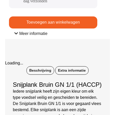
dag verzonden​
Toevoegen aan winkelwagen
Meer informatie
Loading...
Beschrijving
Extra informatie
Snijplank Bruin GN 1/1 (HACCP)
Iedere snijplank heeft zijn eigen kleur om elk
type voedsel veilig en gescheiden te bereiden.
De Snijplank Bruin GN 1/1 is voor gegaard vlees
bestemd. Elke snijplank is aan een zijde