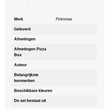
Merk
Petromax
Geleverd
Afmetingen
Afmetingen Pizza
Box
Auteur
Belangrijkste
kenmerken
Beschikbare kleuren
De set bestaat uit