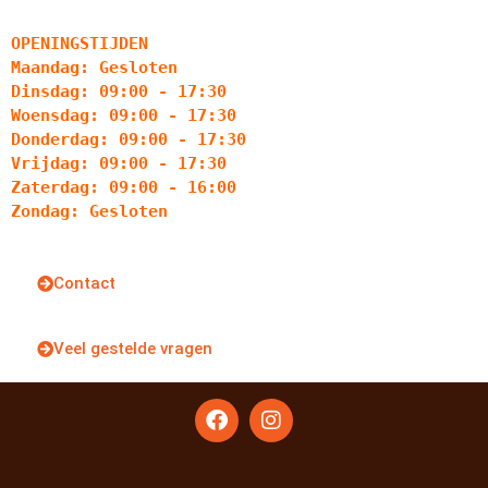
OPENINGSTIJDEN
Maandag: Gesloten
Dinsdag: 09:00 - 17:30
Woensdag: 09:00 - 17:30
Donderdag: 09:00 - 17:30
Vrijdag: 09:00 - 17:30
Zaterdag: 09:00 - 16:00
Zondag: Gesloten
Contact
Veel gestelde vragen