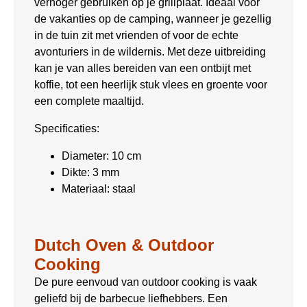
verhoger gebruiken op je grillplaat. Ideaal voor
de vakanties op de camping, wanneer je gezellig
in de tuin zit met vrienden of voor de echte
avonturiers in de wildernis. Met deze uitbreiding
kan je van alles bereiden van een ontbijt met
koffie, tot een heerlijk stuk vlees en groente voor
een complete maaltijd.
Specificaties:
Diameter: 10 cm
Dikte: 3 mm
Materiaal: staal
Dutch Oven & Outdoor
Cooking
De pure eenvoud van outdoor cooking is vaak
geliefd bij de barbecue liefhebbers. Een