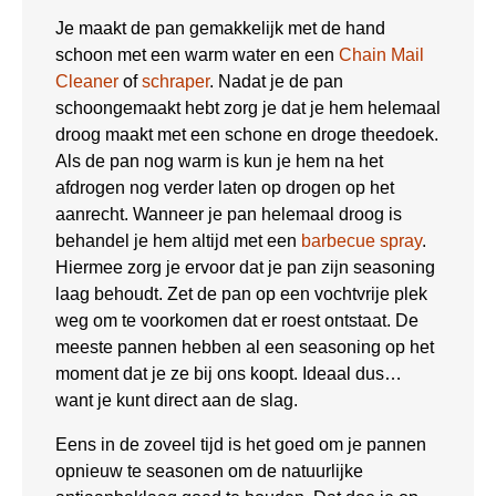
Je maakt de pan gemakkelijk met de hand
schoon met een warm water en een
Chain Mail
Cleaner
of
schraper
. Nadat je de pan
schoongemaakt hebt zorg je dat je hem helemaal
droog maakt met een schone en droge theedoek.
Als de pan nog warm is kun je hem na het
afdrogen nog verder laten op drogen op het
aanrecht. Wanneer je pan helemaal droog is
behandel je hem altijd met een
barbecue spray
.
Hiermee zorg je ervoor dat je pan zijn seasoning
laag behoudt. Zet de pan op een vochtvrije plek
weg om te voorkomen dat er roest ontstaat. De
meeste pannen hebben al een seasoning op het
moment dat je ze bij ons koopt. Ideaal dus…
want je kunt direct aan de slag.
Eens in de zoveel tijd is het goed om je pannen
opnieuw te seasonen om de natuurlijke