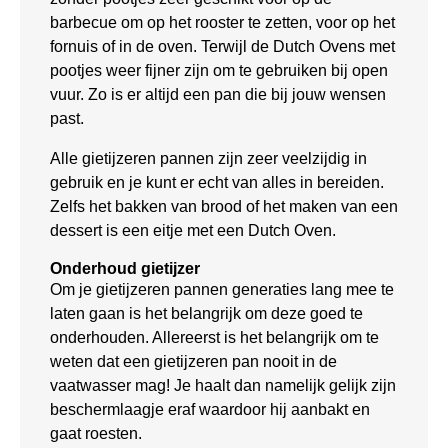
barbecue om op het rooster te zetten, voor op het
fornuis of in de oven. Terwijl de Dutch Ovens met
pootjes weer fijner zijn om te gebruiken bij open
vuur. Zo is er altijd een pan die bij jouw wensen
past.
Alle gietijzeren pannen zijn zeer veelzijdig in
gebruik en je kunt er echt van alles in bereiden.
Zelfs het bakken van brood of het maken van een
dessert is een eitje met een Dutch Oven.
Onderhoud gietijzer
Om je gietijzeren pannen generaties lang mee te
laten gaan is het belangrijk om deze goed te
onderhouden. Allereerst is het belangrijk om te
weten dat een gietijzeren pan nooit in de
vaatwasser mag! Je haalt dan namelijk gelijk zijn
beschermlaagje eraf waardoor hij aanbakt en
gaat roesten.