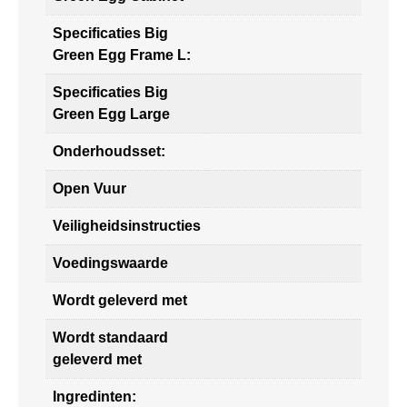
Specificaties Big
Green Egg Frame L:
Specificaties Big
Green Egg Large
Onderhoudsset:
Open Vuur
Veiligheidsinstructies
Voedingswaarde
Wordt geleverd met
Wordt standaard
geleverd met
Ingredinten: