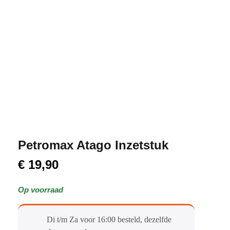
Petromax Atago Inzetstuk
€
19,90
Op voorraad
Di t/m Za voor 16:00 besteld, dezelfde