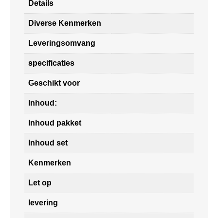
Details
Diverse Kenmerken
Leveringsomvang
specificaties
Geschikt voor
Inhoud:
Inhoud pakket
Inhoud set
Kenmerken
Let op
levering