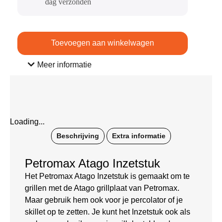
dag verzonden​
Toevoegen aan winkelwagen
Meer informatie
Loading...
Beschrijving
Extra informatie
Petromax Atago Inzetstuk
Het Petromax Atago Inzetstuk is gemaakt om te
grillen met de Atago grillplaat van Petromax.
Maar gebruik hem ook voor je percolator of je
skillet op te zetten. Je kunt het Inzetstuk ook als