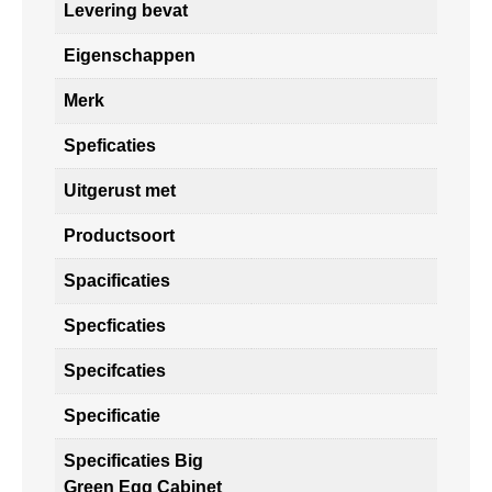
Levering bevat
Eigenschappen
Merk
Speficaties
Uitgerust met
Productsoort
Spacificaties
Specficaties
Specifcaties
Specificatie
Specificaties Big
Green Egg Cabinet