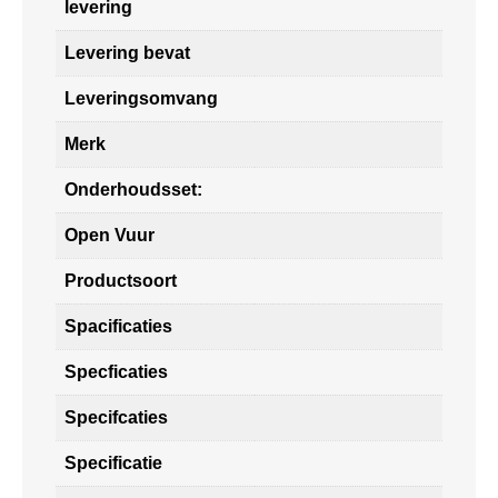
levering
Levering bevat
Leveringsomvang
Merk
Onderhoudsset:
Open Vuur
Productsoort
Spacificaties
Specficaties
Specifcaties
Specificatie