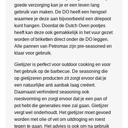
goede verzorging kan je er een leven lang
gebruik van maken. De DO heeft een hengsel
waarmee je deze aan bijvoorbeeld een driepoot
kunt hangen. Doordat de Dutch Oven pootjes
heeft kan deze ook gemakkelijk in het vuur gezet
worden of briketten direct onder de DO leggen.
Alle pannen van Petromax zijn pre-seasoned en
klaar voor gebruik.
Gietijzer is perfect voor outdoor cooking en voor
het gebruik op de barbecue. De seasoning die
op gietijzeren producten zit zorgt ervoor dat je
een natuurlijke anti aanbak laag creëert.
Daarnaast verhinderd seasoning ook
roestvorming en zorgt ervoor dat je een pan of
pot hebt die generaties mee zal gaan. Gietijzer
vergt wel onderhoudt. Het gietijzer moet gevoed
worden met olie of vet om uitdroging en roest
tegen te gaan. Het advies is ook om na gebruik