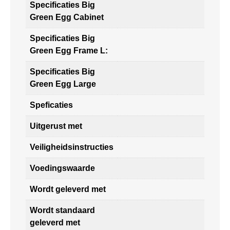
Specificaties Big
Green Egg Cabinet
Specificaties Big
Green Egg Frame L:
Specificaties Big
Green Egg Large
Speficaties
Uitgerust met
Veiligheidsinstructies
Voedingswaarde
Wordt geleverd met
Wordt standaard
geleverd met