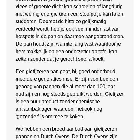
vlees of groente dicht kan schroeien of langdurig
met weinig energie uren een stoofpotje kan laten
sudderen. Doordat de hitte zo gelijkmatig
verdeeld wordt, heb je ook veel minder last van
hotspots in de pan en daarmee aangebrand eten.
De pan houdt zijn warmte lang vast waardoor je
hem makkelijk op een onderzetter op tafel kan
zetten zonder dat je gerecht snel afkoelt.
Een gietijzeren pan gaat, bij goed onderhoud,
meerdere generaties mee. Er zijn voorbeelden
genoeg van pannen die al meer dan 100 jaar
oud zijn en nog steeds gebruikt worden. Gietijzer
is een puur product zonder chemische
antiaanbaklagen waardoor het ook nog
‘gezonder’ is om mee te koken.
We hebben een breed aanbod aan gietijzeren
pannen en Dutch Ovens. De Dutch Ovens zijn