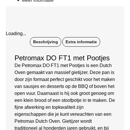
Meer informatie
Loading...
Beschrijving
Extra informatie
Petromax DO FT1 met Pootjes
De Petromax DO FT1 met Pootjes is een Dutch
Oven gemaakt van massief gietijzer. Deze pan is
door zijn formaat perfect geschikt voor het maken
van sausjes en desserts op de BBQ of boven het
open vuur. Daarnaast is hij ook groot genoeg om
een klein brood of een stoofpotje in te maken. De
fijne afwerking en topkwaliteit zijn
eigenschappen die je kunt verwachten van een
Petromax Dutch Oven. Gietijzer wordt
traditioneel al honderden jaren gebruikt, en bij