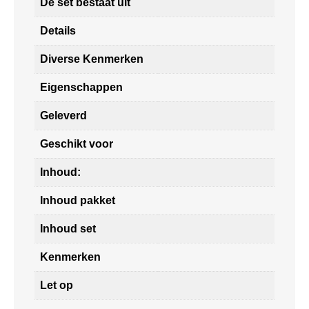
De set bestaat uit
Details
Diverse Kenmerken
Eigenschappen
Geleverd
Geschikt voor
Inhoud:
Inhoud pakket
Inhoud set
Kenmerken
Let op