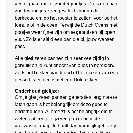
verkrijgbaar met of zonder pootjes. Zo is een pan
zonder pootjes zeer geschikt voor op de
barbecue om op het rooster te zetten, voor op het
fornuis of in de oven. Terwijl de Dutch Ovens met
pootjes weer fijner zijn om te gebruiken bij open
vuur. Zo is er altijd een pan die bij jouw wensen
past.
Alle gietijzeren pannen zijn zeer veelzijdig in
gebruik en je kunt er echt van alles in bereiden.
Zelfs het bakken van brood of het maken van een
dessert is een eitje met een Dutch Oven.
Onderhoud gietijzer
Om je gietijzeren pannen generaties lang mee te
laten gaan is het belangrijk om deze goed te
onderhouden. Allereerst is het belangrijk om te
weten dat een gietijzeren pan nooit in de
vaatwasser mag! Je haalt dan namelijk gelijk zijn
beschermlaagje eraf waardoor hij aanbakt en