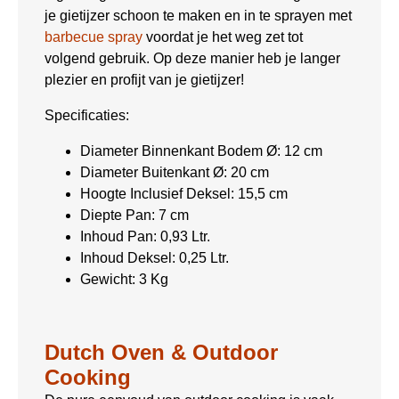
je gietijzer schoon te maken en in te sprayen met
barbecue spray
voordat je het weg zet tot
volgend gebruik. Op deze manier heb je langer
plezier en profijt van je gietijzer!
Specificaties:
Diameter Binnenkant Bodem Ø: 12 cm
Diameter Buitenkant Ø: 20 cm
Hoogte Inclusief Deksel: 15,5 cm
Diepte Pan: 7 cm
Inhoud Pan: 0,93 Ltr.
Inhoud Deksel: 0,25 Ltr.
Gewicht: 3 Kg
Dutch Oven & Outdoor
Cooking