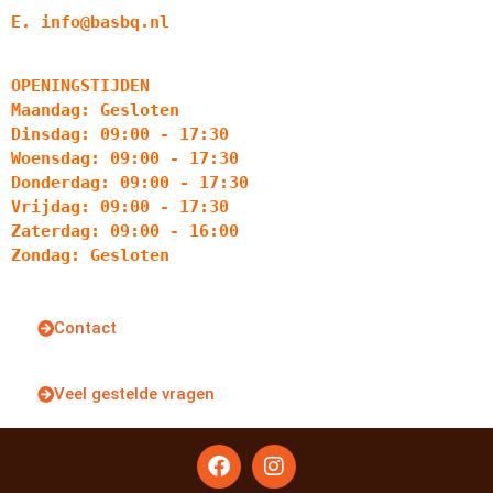
E. info@basbq.nl
OPENINGSTIJDEN
Maandag: Gesloten
Dinsdag: 09:00 - 17:30
Woensdag: 09:00 - 17:30
Donderdag: 09:00 - 17:30
Vrijdag: 09:00 - 17:30
Zaterdag: 09:00 - 16:00
Zondag: Gesloten
Contact
Veel gestelde vragen