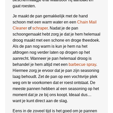
gaat roesten.
Je maakt de pan gemakkelijk met de hand
schoon met een warm water en een
Chain Mail
Cleaner
of
schraper
. Nadat je de pan
schoongemaakt hebt zorg je dat je hem helemaal
droog maakt met een schone en droge theedoek.
Als de pan nog warm is kun je hem na het
afdrogen nog verder laten op drogen op het
aanrecht. Wanneer je pan helemaal droog is
behandel je hem altijd met een
barbecue spray
.
Hiermee zorg je ervoor dat je pan zijn seasoning
laag behoudt. Zet de pan op een vochtvrije plek
weg om te voorkomen dat er roest ontstaat. De
meeste pannen hebben al een seasoning op het
moment dat je ze bij ons koopt. Ideaal dus…
want je kunt direct aan de slag.
Eens in de zoveel tijd is het goed om je pannen