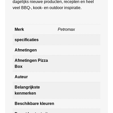
dagelijks nieuwe producten, recepten en heel
veel BBQ-, kook- en outdoor inspiratie.
Merk
Petromax
specificaties
Afmetingen
Afmetingen Pizza
Box
Auteur
Belangrijkste
kenmerken
Beschikbare kleuren