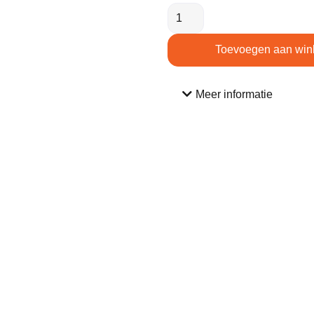
Toevoegen aan win
Meer informatie