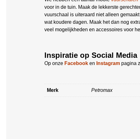
voor in de tuin. Maak de lekkerste gerecht
vuurschaal is uiteraard niet alleen gemaakt
wat koudere dagen. Maak het dan nog extra
veel mogelijkheden en accessoires voor he
Inspiratie op Social Media
Op onze
Facebook
en
Instagram
pagina z
Merk
Petromax