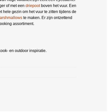
oger of met een
driepoot
boven het vuur. Een
 hele gezin om het vuur te zitten tijdens de
arshmallows
te maken. Er zijn ontzettend
ooking assortiment.
ook- en outdoor inspiratie.