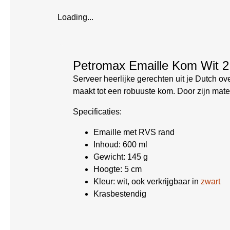
Loading...
Petromax Emaille Kom Wit 2
Serveer heerlijke gerechten uit je Dutch 
maakt tot een robuuste kom. Door zijn mate
Specificaties:
Emaille met RVS rand
Inhoud: 600 ml
Gewicht: 145 g
Hoogte: 5 cm
Kleur: wit, ook verkrijgbaar in
zwart
Krasbestendig