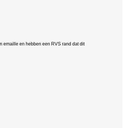
an emaille en hebben een RVS rand dat dit