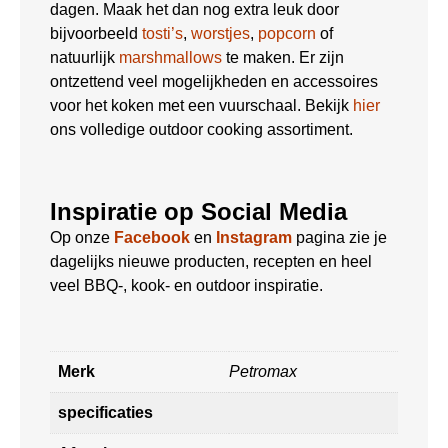
dagen. Maak het dan nog extra leuk door
bijvoorbeeld
tosti’s
,
worstjes
,
popcorn
of
natuurlijk
marshmallows
te maken. Er zijn
ontzettend veel mogelijkheden en accessoires
voor het koken met een vuurschaal. Bekijk
hier
ons volledige outdoor cooking assortiment.
Inspiratie op Social Media
Op onze
Facebook
en
Instagram
pagina zie je
dagelijks nieuwe producten, recepten en heel
veel BBQ-, kook- en outdoor inspiratie.
Merk
Petromax
specificaties