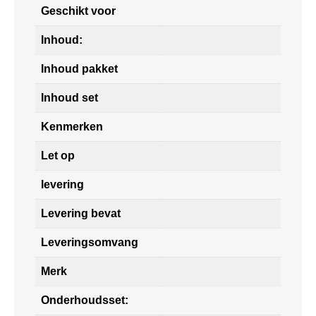
Geschikt voor
Inhoud:
Inhoud pakket
Inhoud set
Kenmerken
Let op
levering
Levering bevat
Leveringsomvang
Merk
Onderhoudsset: