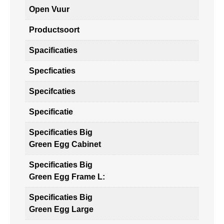
Open Vuur
Productsoort
Spacificaties
Specficaties
Specifcaties
Specificatie
Specificaties Big
Green Egg Cabinet
Specificaties Big
Green Egg Frame L:
Specificaties Big
Green Egg Large