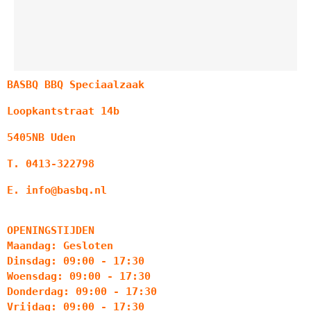
BASBQ BBQ Speciaalzaak
Loopkantstraat 14b
5405NB Uden
T. 0413-322798
E. info@basbq.nl
OPENINGSTIJDEN
Maandag: Gesloten
Dinsdag: 09:00 - 17:30
Woensdag: 09:00 - 17:30
Donderdag: 09:00 - 17:30
Vrijdag: 09:00 - 17:30