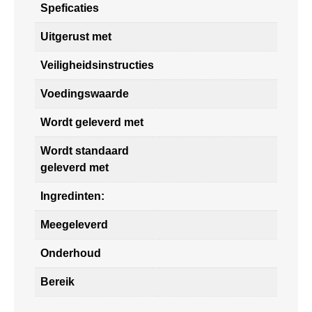
Speficaties
Uitgerust met
Veiligheidsinstructies
Voedingswaarde
Wordt geleverd met
Wordt standaard
geleverd met
Ingredinten:
Meegeleverd
Onderhoud
Bereik