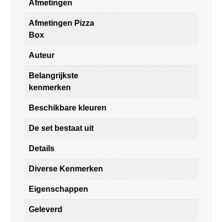
Afmetingen
Afmetingen Pizza
Box
Auteur
Belangrijkste
kenmerken
Beschikbare kleuren
De set bestaat uit
Details
Diverse Kenmerken
Eigenschappen
Geleverd