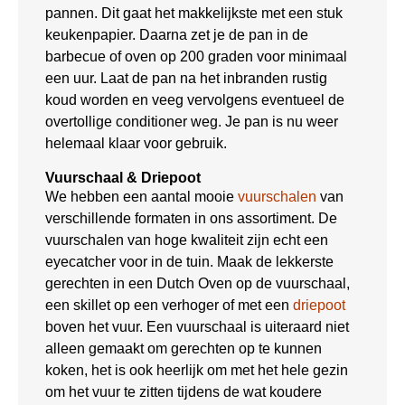
pannen. Dit gaat het makkelijkste met een stuk
keukenpapier. Daarna zet je de pan in de
barbecue of oven op 200 graden voor minimaal
een uur. Laat de pan na het inbranden rustig
koud worden en veeg vervolgens eventueel de
overtollige conditioner weg. Je pan is nu weer
helemaal klaar voor gebruik.
Vuurschaal & Driepoot
We hebben een aantal mooie
vuurschalen
van
verschillende formaten in ons assortiment. De
vuurschalen van hoge kwaliteit zijn echt een
eyecatcher voor in de tuin. Maak de lekkerste
gerechten in een Dutch Oven op de vuurschaal,
een skillet op een verhoger of met een
driepoot
boven het vuur. Een vuurschaal is uiteraard niet
alleen gemaakt om gerechten op te kunnen
koken, het is ook heerlijk om met het hele gezin
om het vuur te zitten tijdens de wat koudere