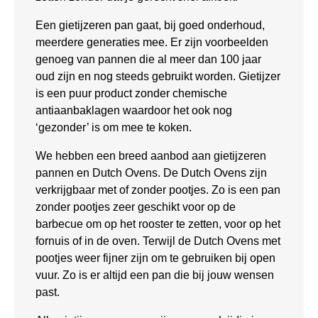
Een gietijzeren pan gaat, bij goed onderhoud,
meerdere generaties mee. Er zijn voorbeelden
genoeg van pannen die al meer dan 100 jaar
oud zijn en nog steeds gebruikt worden. Gietijzer
is een puur product zonder chemische
antiaanbaklagen waardoor het ook nog
‘gezonder’ is om mee te koken.
We hebben een breed aanbod aan gietijzeren
pannen en Dutch Ovens. De Dutch Ovens zijn
verkrijgbaar met of zonder pootjes. Zo is een pan
zonder pootjes zeer geschikt voor op de
barbecue om op het rooster te zetten, voor op het
fornuis of in de oven. Terwijl de Dutch Ovens met
pootjes weer fijner zijn om te gebruiken bij open
vuur. Zo is er altijd een pan die bij jouw wensen
past.