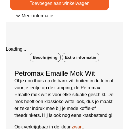
Toevoegen aan winkelwagen
Meer informatie
Loading...
Beschrijving
Extra informatie
Petromax Emaille Mok Wit
Of je nou thuis op de bank zit, buiten in de tuin of
voor je tentje op de camping, de Petromax
Emaille mok wit is voor elke situatie geschikt. De
mok heeft een klassieke witte look, dus je maakt
er zeker indruk mee bij je mede koffie-of
theedrinkers. Hij is ook nog eens krasbestendig!
Ook verkrijgbaar in de kleur
zwart
.