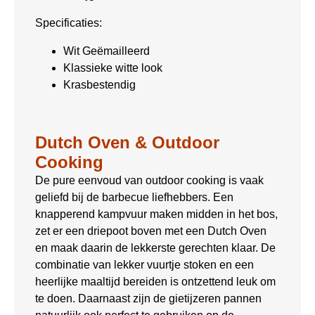
Specificaties:
Wit Geëmailleerd
Klassieke witte look
Krasbestendig
Dutch Oven & Outdoor
Cooking
De pure eenvoud van outdoor cooking is vaak
geliefd bij de barbecue liefhebbers. Een
knapperend kampvuur maken midden in het bos,
zet er een driepoot boven met een Dutch Oven
en maak daarin de lekkerste gerechten klaar. De
combinatie van lekker vuurtje stoken en een
heerlijke maaltijd bereiden is ontzettend leuk om
te doen. Daarnaast zijn de gietijzeren pannen