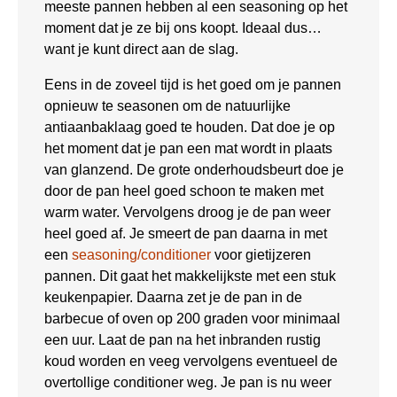
meeste pannen hebben al een seasoning op het
moment dat je ze bij ons koopt. Ideaal dus…
want je kunt direct aan de slag.
Eens in de zoveel tijd is het goed om je pannen
opnieuw te seasonen om de natuurlijke
antiaanbaklaag goed te houden. Dat doe je op
het moment dat je pan een mat wordt in plaats
van glanzend. De grote onderhoudsbeurt doe je
door de pan heel goed schoon te maken met
warm water. Vervolgens droog je de pan weer
heel goed af. Je smeert de pan daarna in met
een
seasoning/conditioner
voor gietijzeren
pannen. Dit gaat het makkelijkste met een stuk
keukenpapier. Daarna zet je de pan in de
barbecue of oven op 200 graden voor minimaal
een uur. Laat de pan na het inbranden rustig
koud worden en veeg vervolgens eventueel de
overtollige conditioner weg. Je pan is nu weer