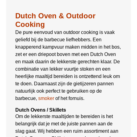
Dutch Oven & Outdoor
Cooking
De pure eenvoud van outdoor cooking is vaak
geliefd bij de barbecue liefhebbers. Een
knapperend kampvuur maken midden in het bos,
zet er een driepoot boven met een Dutch Oven
en maak daarin de lekkerste gerechten klaar. De
combinatie van lekker vuurtje stoken en een
heerlijke maaltijd bereiden is ontzettend leuk om
te doen. Daarnaast zijn de gietijzeren pannen
natuurlijk ook perfect te gebruiken op de
barbecue,
smoker
of het fornuis.
Dutch Ovens / Skillets
Om de lekkerste maaltijden te bereiden is het
belangrijk dat je met de juiste pannen aan de
slag gaat. Wij hebben een ruim assortiment aan