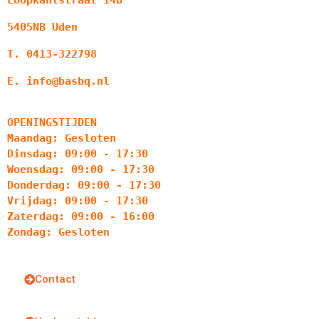
Loopkantstraat 14b
5405NB Uden
T. 0413-322798
E. info@basbq.nl
OPENINGSTIJDEN
Maandag: Gesloten
Dinsdag: 09:00 - 17:30
Woensdag: 09:00 - 17:30
Donderdag: 09:00 - 17:30
Vrijdag: 09:00 - 17:30
Zaterdag: 09:00 - 16:00
Zondag: Gesloten
Contact