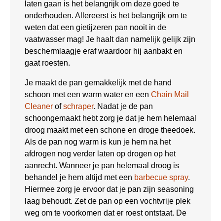
laten gaan is het belangrijk om deze goed te
onderhouden. Allereerst is het belangrijk om te
weten dat een gietijzeren pan nooit in de
vaatwasser mag! Je haalt dan namelijk gelijk zijn
beschermlaagje eraf waardoor hij aanbakt en
gaat roesten.
Je maakt de pan gemakkelijk met de hand
schoon met een warm water en een
Chain Mail
Cleaner
of
schraper
. Nadat je de pan
schoongemaakt hebt zorg je dat je hem helemaal
droog maakt met een schone en droge theedoek.
Als de pan nog warm is kun je hem na het
afdrogen nog verder laten op drogen op het
aanrecht. Wanneer je pan helemaal droog is
behandel je hem altijd met een
barbecue spray
.
Hiermee zorg je ervoor dat je pan zijn seasoning
laag behoudt. Zet de pan op een vochtvrije plek
weg om te voorkomen dat er roest ontstaat. De