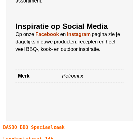
assortiment.
Inspiratie op Social Media
Op onze
Facebook
en
Instagram
pagina zie je
dagelijks nieuwe producten, recepten en heel
veel BBQ-, kook- en outdoor inspiratie.
Merk
Petromax
BASBQ BBQ Speciaalzaak