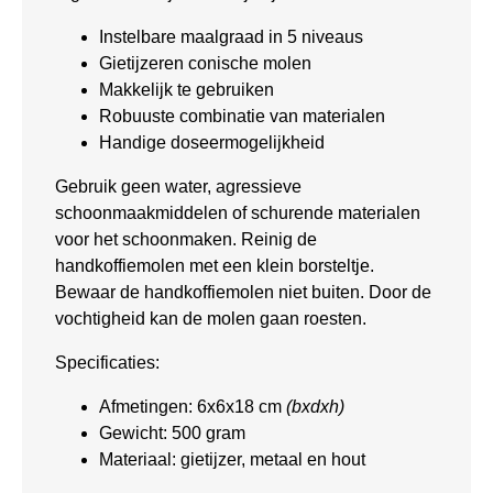
Instelbare maalgraad in 5 niveaus
Gietijzeren conische molen
Makkelijk te gebruiken
Robuuste combinatie van materialen
Handige doseermogelijkheid
Gebruik geen water, agressieve
schoonmaakmiddelen of schurende materialen
voor het schoonmaken. Reinig de
handkoffiemolen met een klein borsteltje.
Bewaar de handkoffiemolen niet buiten. Door de
vochtigheid kan de molen gaan roesten.
Specificaties:
Afmetingen: 6x6x18 cm
(bxdxh)
Gewicht: 500 gram
Materiaal: gietijzer, metaal en hout