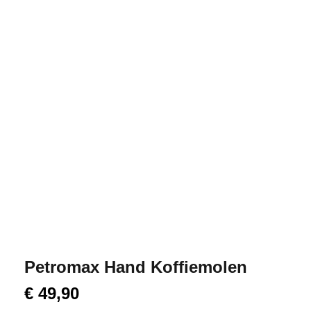
Petromax Hand Koffiemolen
€
49,90