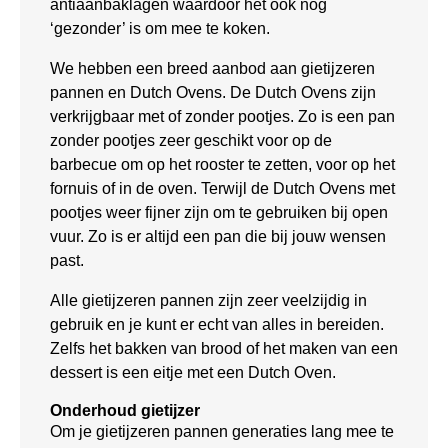
antiaanbaklagen waardoor het ook nog
‘gezonder’ is om mee te koken.
We hebben een breed aanbod aan gietijzeren
pannen en Dutch Ovens. De Dutch Ovens zijn
verkrijgbaar met of zonder pootjes. Zo is een pan
zonder pootjes zeer geschikt voor op de
barbecue om op het rooster te zetten, voor op het
fornuis of in de oven. Terwijl de Dutch Ovens met
pootjes weer fijner zijn om te gebruiken bij open
vuur. Zo is er altijd een pan die bij jouw wensen
past.
Alle gietijzeren pannen zijn zeer veelzijdig in
gebruik en je kunt er echt van alles in bereiden.
Zelfs het bakken van brood of het maken van een
dessert is een eitje met een Dutch Oven.
Onderhoud gietijzer
Om je gietijzeren pannen generaties lang mee te