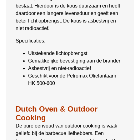
bestaat. Hierdoor is de kous duurzaam en heeft
daardoor een langere levensduur en geeft een
beter licht opbrengst. De kous is asbestvrij en
niet radioactief.
Specificaties:
Uitstekende lichtopbrengst
Gemakkelijke bevestiging aan de brander
Asbestvrij en niet-radioactief
Geschikt voor de Petromax Olielantaarn
HK 500-600
Dutch Oven & Outdoor
Cooking
De pure eenvoud van outdoor cooking is vaak
geliefd bij de barbecue liefhebbers. Een