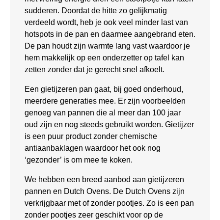
sudderen. Doordat de hitte zo gelijkmatig
verdeeld wordt, heb je ook veel minder last van
hotspots in de pan en daarmee aangebrand eten.
De pan houdt zijn warmte lang vast waardoor je
hem makkelijk op een onderzetter op tafel kan
zetten zonder dat je gerecht snel afkoelt.
Een gietijzeren pan gaat, bij goed onderhoud,
meerdere generaties mee. Er zijn voorbeelden
genoeg van pannen die al meer dan 100 jaar
oud zijn en nog steeds gebruikt worden. Gietijzer
is een puur product zonder chemische
antiaanbaklagen waardoor het ook nog
‘gezonder’ is om mee te koken.
We hebben een breed aanbod aan gietijzeren
pannen en Dutch Ovens. De Dutch Ovens zijn
verkrijgbaar met of zonder pootjes. Zo is een pan
zonder pootjes zeer geschikt voor op de