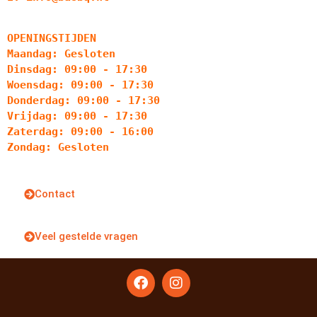
OPENINGSTIJDEN
Maandag: Gesloten
Dinsdag: 09:00 - 17:30
Woensdag: 09:00 - 17:30
Donderdag: 09:00 - 17:30
Vrijdag: 09:00 - 17:30
Zaterdag: 09:00 - 16:00
Zondag: Gesloten
Contact
Veel gestelde vragen