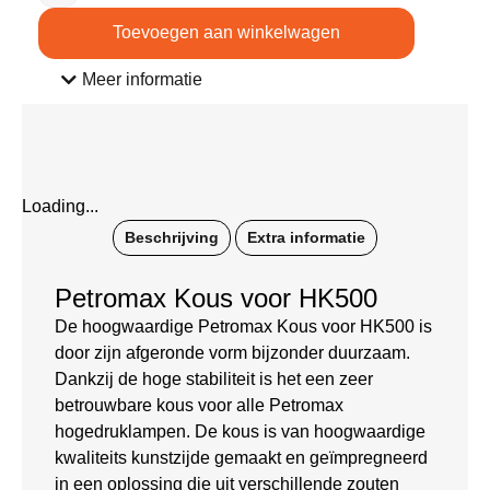
Toevoegen aan winkelwagen
Meer informatie
Loading...
Beschrijving
Extra informatie
Petromax Kous voor HK500
De hoogwaardige Petromax Kous voor HK500 is
door zijn afgeronde vorm bijzonder duurzaam.
Dankzij de hoge stabiliteit is het een zeer
betrouwbare kous voor alle Petromax
hogedruklampen. De kous is van hoogwaardige
kwaliteits kunstzijde gemaakt en geïmpregneerd
in een oplossing die uit verschillende zouten