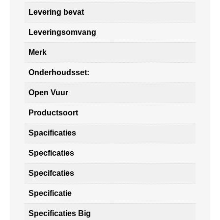
Levering bevat
Leveringsomvang
Merk
Onderhoudsset:
Open Vuur
Productsoort
Spacificaties
Specficaties
Specifcaties
Specificatie
Specificaties Big