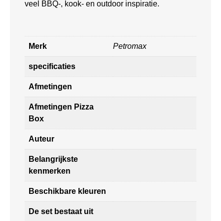
veel BBQ-, kook- en outdoor inspiratie.
Merk
Petromax
specificaties
Afmetingen
Afmetingen Pizza
Box
Auteur
Belangrijkste
kenmerken
Beschikbare kleuren
De set bestaat uit