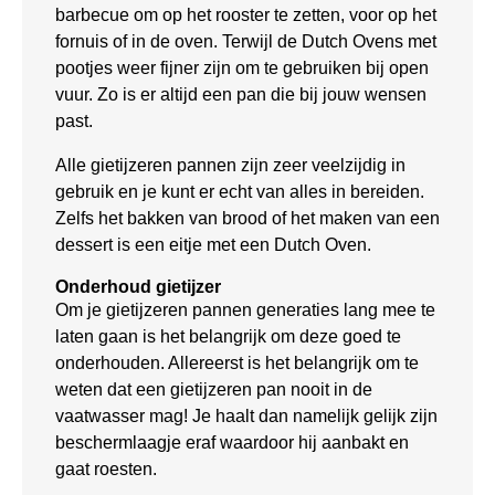
barbecue om op het rooster te zetten, voor op het
fornuis of in de oven. Terwijl de Dutch Ovens met
pootjes weer fijner zijn om te gebruiken bij open
vuur. Zo is er altijd een pan die bij jouw wensen
past.
Alle gietijzeren pannen zijn zeer veelzijdig in
gebruik en je kunt er echt van alles in bereiden.
Zelfs het bakken van brood of het maken van een
dessert is een eitje met een Dutch Oven.
Onderhoud gietijzer
Om je gietijzeren pannen generaties lang mee te
laten gaan is het belangrijk om deze goed te
onderhouden. Allereerst is het belangrijk om te
weten dat een gietijzeren pan nooit in de
vaatwasser mag! Je haalt dan namelijk gelijk zijn
beschermlaagje eraf waardoor hij aanbakt en
gaat roesten.