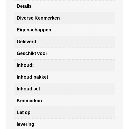
Details
Diverse Kenmerken
Eigenschappen
Geleverd
Geschikt voor
Inhoud:
Inhoud pakket
Inhoud set
Kenmerken
Let op
levering