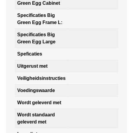
Green Egg Cabinet
Specificaties Big
Green Egg Frame L:
Specificaties Big
Green Egg Large
Speficaties
Uitgerust met
Veiligheidsinstructies
Voedingswaarde
Wordt geleverd met
Wordt standaard
geleverd met