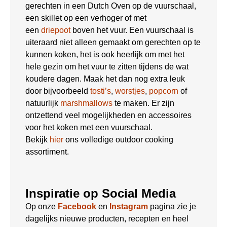
gerechten in een Dutch Oven op de vuurschaal,
een skillet op een verhoger of met
een
driepoot
boven het vuur. Een vuurschaal is
uiteraard niet alleen gemaakt om gerechten op te
kunnen koken, het is ook heerlijk om met het
hele gezin om het vuur te zitten tijdens de wat
koudere dagen. Maak het dan nog extra leuk
door bijvoorbeeld
tosti’s
,
worstjes
,
popcorn
of
natuurlijk
marshmallows
te maken. Er zijn
ontzettend veel mogelijkheden en accessoires
voor het koken met een vuurschaal.
Bekijk
hier
ons volledige outdoor cooking
assortiment.
Inspiratie op Social Media
Op onze
Facebook
en
Instagram
pagina zie je
dagelijks nieuwe producten, recepten en heel