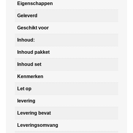
Eigenschappen
Geleverd
Geschikt voor
Inhoud:
Inhoud pakket
Inhoud set
Kenmerken
Let op
levering
Levering bevat
Leveringsomvang