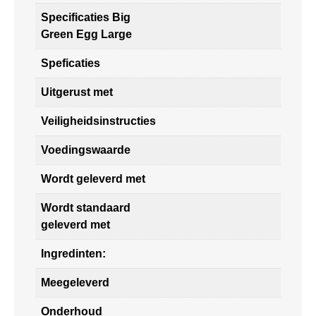
Specificaties Big
Green Egg Large
Speficaties
Uitgerust met
Veiligheidsinstructies
Voedingswaarde
Wordt geleverd met
Wordt standaard
geleverd met
Ingredinten:
Meegeleverd
Onderhoud