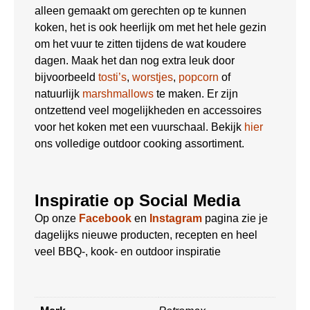
alleen gemaakt om gerechten op te kunnen
koken, het is ook heerlijk om met het hele gezin
om het vuur te zitten tijdens de wat koudere
dagen. Maak het dan nog extra leuk door
bijvoorbeeld
tosti’s
,
worstjes
,
popcorn
of
natuurlijk
marshmallows
te maken. Er zijn
ontzettend veel mogelijkheden en accessoires
voor het koken met een vuurschaal. Bekijk
hier
ons volledige outdoor cooking assortiment.
Inspiratie op Social Media
Op onze
Facebook
en
Instagram
pagina zie je
dagelijks nieuwe producten, recepten en heel
veel BBQ-, kook- en outdoor inspiratie