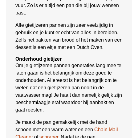
vuur. Zo is er altijd een pan die bij jouw wensen
past.
Alle gietijzeren pannen zijn zeer veelzijdig in
gebruik en je kunt er echt van alles in bereiden.
Zelfs het bakken van brood of het maken van een
dessert is een eitje met een Dutch Oven.
Onderhoud gietijzer
Om je gietijzeren pannen generaties lang mee te
laten gaan is het belangrijk om deze goed te
onderhouden. Allereerst is het belangrijk om te
weten dat een gietijzeren pan nooit in de
vaatwasser mag! Je haalt dan namelijk gelijk zijn
beschermlaagje eraf waardoor hij aanbakt en
gaat roesten.
Je maakt de pan gemakkelijk met de hand
schoon met een warm water en een
Chain Mail
Cleaner
of
schraper
. Nadat je de pan