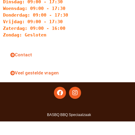
Dinsdag: 09:00 - 17:30
Woensdag: 09:00 - 17:30
Donderdag: 09:00 - 17:30
Vrijdag: 09:00 - 17:30
Zaterdag: 09:00 - 16:00
Zondag: Gesloten
Contact
Veel gestelde vragen
BASBQ BBQ Speciaalzaak