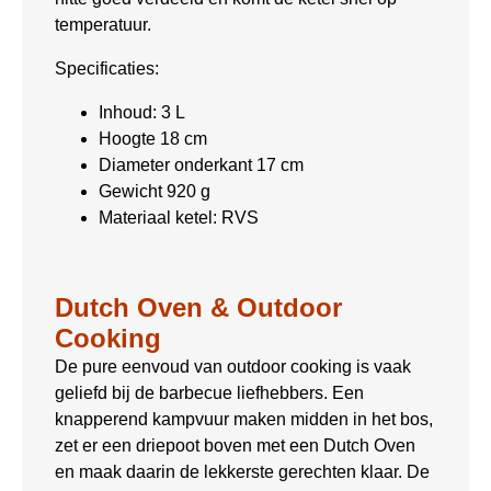
temperatuur.
Specificaties:
Inhoud: 3 L
Hoogte 18 cm
Diameter onderkant 17 cm
Gewicht 920 g
Materiaal ketel: RVS
Dutch Oven & Outdoor
Cooking
De pure eenvoud van outdoor cooking is vaak
geliefd bij de barbecue liefhebbers. Een
knapperend kampvuur maken midden in het bos,
zet er een driepoot boven met een Dutch Oven
en maak daarin de lekkerste gerechten klaar. De