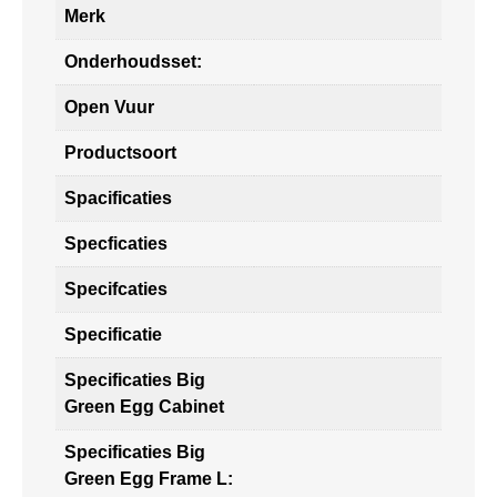
Merk
Onderhoudsset:
Open Vuur
Productsoort
Spacificaties
Specficaties
Specifcaties
Specificatie
Specificaties Big
Green Egg Cabinet
Specificaties Big
Green Egg Frame L: