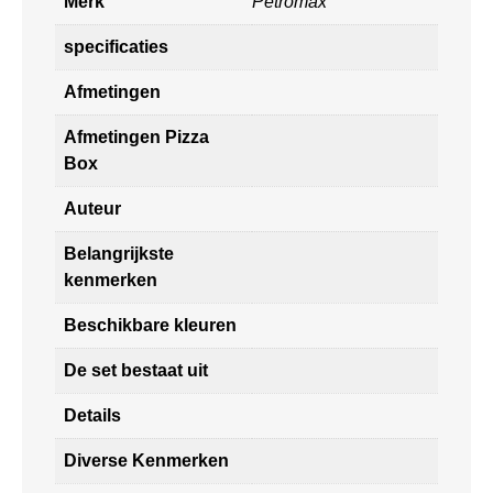
Merk
Petromax
specificaties
Afmetingen
Afmetingen Pizza
Box
Auteur
Belangrijkste
kenmerken
Beschikbare kleuren
De set bestaat uit
Details
Diverse Kenmerken