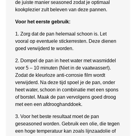
de juiste manier seasoned zodat je optimaal
kookplezier zult beleven van deze pannen.
Voor het eerste gebruik:
1. Zorg dat de pan helemaal schoon is. Let
vooral op eventuele stickerresten. Deze dienen
goed verwijderd te worden.
2. Dompel de pan in heet water met wasmiddel
voor 5 – 10 minuten (Niet in de vaatwasser!).
Zodat de kleurloze anti-corrosie film wordt
verwijderd. Na deze tijd spoel je de pan, onder
heet water, schoon in combinatie met een spons
of borstel. Maak de pan vervolgens goed droog
met een een afdrooghanddoek.
3. Voor het beste resultaat moet de pan
geseasoned worden. Gebruik een olie, die tegen
een hoge temperatuur kan zoals lijnzaadolie of