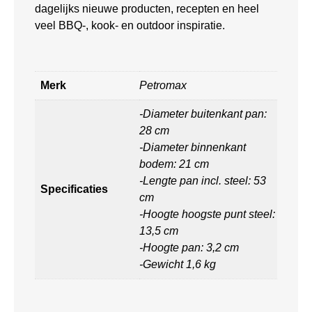
dagelijks nieuwe producten, recepten en heel
veel BBQ-, kook- en outdoor inspiratie.
Merk
Petromax
-Diameter buitenkant pan:
28 cm
-Diameter binnenkant
bodem: 21 cm
-Lengte pan incl. steel: 53
Specificaties
cm
-Hoogte hoogste punt steel:
13,5 cm
-Hoogte pan: 3,2 cm
-Gewicht 1,6 kg