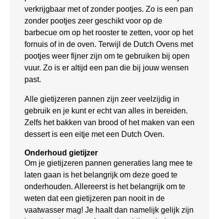
verkrijgbaar met of zonder pootjes. Zo is een pan
zonder pootjes zeer geschikt voor op de
barbecue om op het rooster te zetten, voor op het
fornuis of in de oven. Terwijl de Dutch Ovens met
pootjes weer fijner zijn om te gebruiken bij open
vuur. Zo is er altijd een pan die bij jouw wensen
past.
Alle gietijzeren pannen zijn zeer veelzijdig in
gebruik en je kunt er echt van alles in bereiden.
Zelfs het bakken van brood of het maken van een
dessert is een eitje met een Dutch Oven.
Onderhoud gietijzer
Om je gietijzeren pannen generaties lang mee te
laten gaan is het belangrijk om deze goed te
onderhouden. Allereerst is het belangrijk om te
weten dat een gietijzeren pan nooit in de
vaatwasser mag! Je haalt dan namelijk gelijk zijn