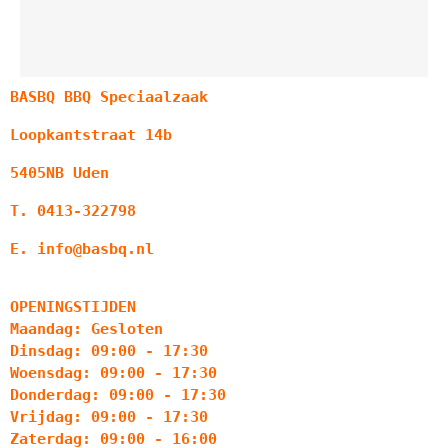
BASBQ BBQ Speciaalzaak
Loopkantstraat 14b
5405NB Uden
T. 0413-322798
E. info@basbq.nl
OPENINGSTIJDEN
Maandag: Gesloten
Dinsdag: 09:00 - 17:30
Woensdag: 09:00 - 17:30
Donderdag: 09:00 - 17:30
Vrijdag: 09:00 - 17:30
Zaterdag: 09:00 - 16:00