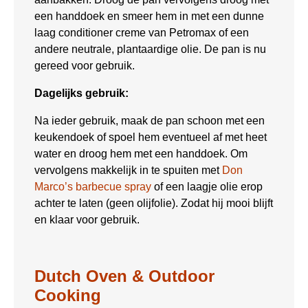
een handdoek en smeer hem in met een dunne
laag conditioner creme van Petromax of een
andere neutrale, plantaardige olie. De pan is nu
gereed voor gebruik.
Dagelijks gebruik:
Na ieder gebruik, maak de pan schoon met een
keukendoek of spoel hem eventueel af met heet
water en droog hem met een handdoek. Om
vervolgens makkelijk in te spuiten met
Don
Marco’s barbecue spray
of een laagje olie erop
achter te laten (geen olijfolie). Zodat hij mooi blijft
en klaar voor gebruik.
Dutch Oven & Outdoor
Cooking