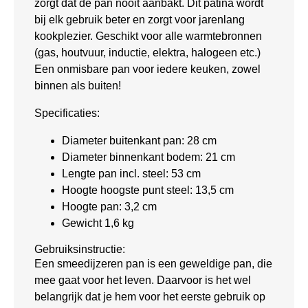
zorgt dat de pan nooit aanbakt. Dit patina wordt
bij elk gebruik beter en zorgt voor jarenlang
kookplezier. Geschikt voor alle warmtebronnen
(gas, houtvuur, inductie, elektra, halogeen etc.)
Een onmisbare pan voor iedere keuken, zowel
binnen als buiten!
Specificaties:
Diameter buitenkant pan: 28 cm
Diameter binnenkant bodem: 21 cm
Lengte pan incl. steel: 53 cm
Hoogte hoogste punt steel: 13,5 cm
Hoogte pan: 3,2 cm
Gewicht 1,6 kg
Gebruiksinstructie:
Een smeedijzeren pan is een geweldige pan, die
mee gaat voor het leven. Daarvoor is het wel
belangrijk dat je hem voor het eerste gebruik op