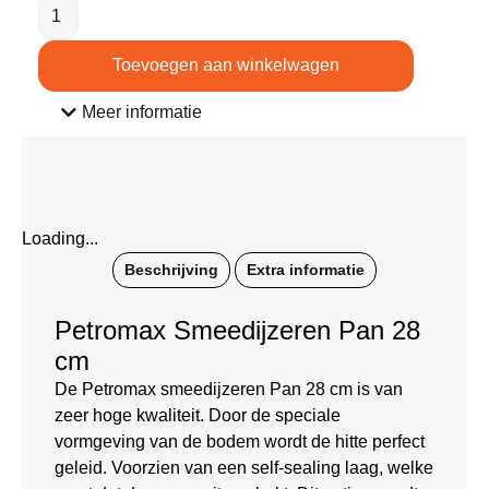
Toevoegen aan winkelwagen
Meer informatie
Loading...
Beschrijving
Extra informatie
Petromax Smeedijzeren Pan 28
cm
De Petromax smeedijzeren Pan 28 cm is van
zeer hoge kwaliteit. Door de speciale
vormgeving van de bodem wordt de hitte perfect
geleid. Voorzien van een self-sealing laag, welke