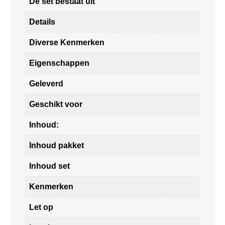
De set bestaat uit
Details
Diverse Kenmerken
Eigenschappen
Geleverd
Geschikt voor
Inhoud:
Inhoud pakket
Inhoud set
Kenmerken
Let op