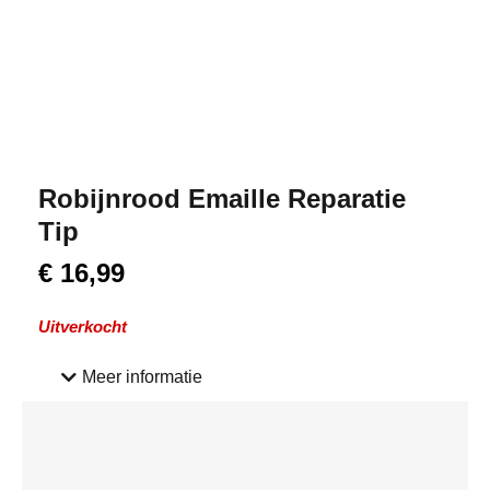
Robijnrood Emaille Reparatie
Tip
€
16,99
Uitverkocht
Meer informatie