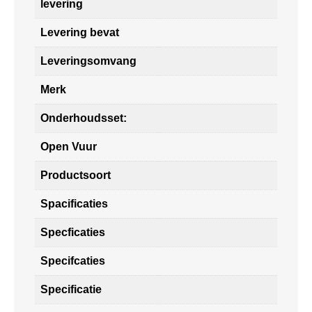
levering
Levering bevat
Leveringsomvang
Merk
Onderhoudsset:
Open Vuur
Productsoort
Spacificaties
Specficaties
Specifcaties
Specificatie