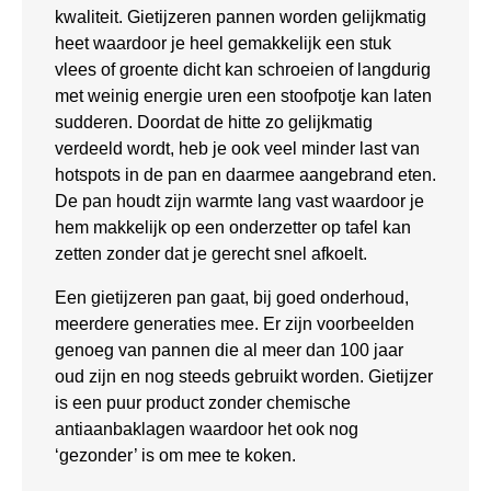
kwaliteit. Gietijzeren pannen worden gelijkmatig
heet waardoor je heel gemakkelijk een stuk
vlees of groente dicht kan schroeien of langdurig
met weinig energie uren een stoofpotje kan laten
sudderen. Doordat de hitte zo gelijkmatig
verdeeld wordt, heb je ook veel minder last van
hotspots in de pan en daarmee aangebrand eten.
De pan houdt zijn warmte lang vast waardoor je
hem makkelijk op een onderzetter op tafel kan
zetten zonder dat je gerecht snel afkoelt.
Een gietijzeren pan gaat, bij goed onderhoud,
meerdere generaties mee. Er zijn voorbeelden
genoeg van pannen die al meer dan 100 jaar
oud zijn en nog steeds gebruikt worden. Gietijzer
is een puur product zonder chemische
antiaanbaklagen waardoor het ook nog
‘gezonder’ is om mee te koken.