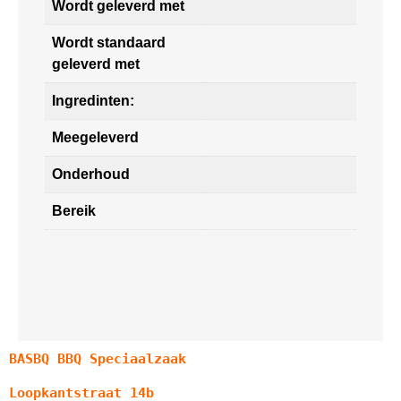
Wordt geleverd met
Wordt standaard
geleverd met
Ingredinten:
Meegeleverd
Onderhoud
Bereik
BASBQ BBQ Speciaalzaak
Loopkantstraat 14b