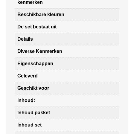
kenmerken
Beschikbare kleuren
De set bestaat uit
Details
Diverse Kenmerken
Eigenschappen
Geleverd
Geschikt voor
Inhoud:
Inhoud pakket
Inhoud set