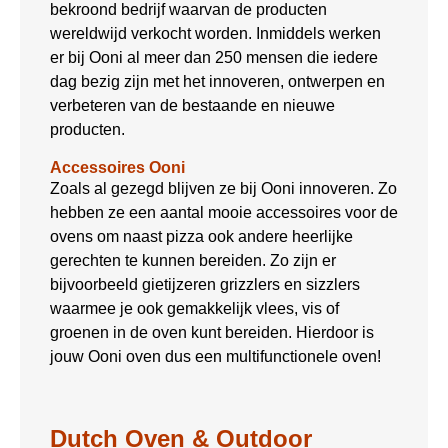
bekroond bedrijf waarvan de producten
wereldwijd verkocht worden. Inmiddels werken
er bij Ooni al meer dan 250 mensen die iedere
dag bezig zijn met het innoveren, ontwerpen en
verbeteren van de bestaande en nieuwe
producten.
Accessoires Ooni
Zoals al gezegd blijven ze bij Ooni innoveren. Zo
hebben ze een aantal mooie accessoires voor de
ovens om naast pizza ook andere heerlijke
gerechten te kunnen bereiden. Zo zijn er
bijvoorbeeld gietijzeren grizzlers en sizzlers
waarmee je ook gemakkelijk vlees, vis of
groenen in de oven kunt bereiden. Hierdoor is
jouw Ooni oven dus een multifunctionele oven!
Dutch Oven & Outdoor