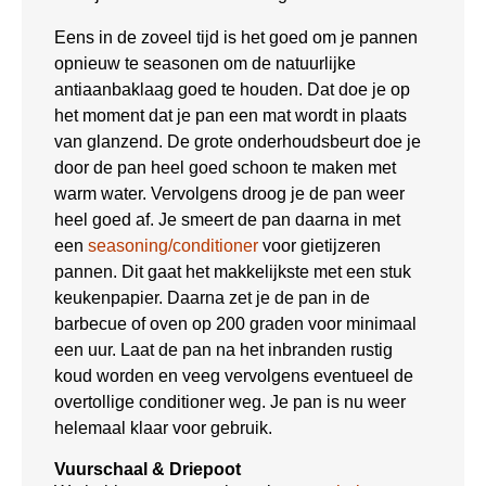
Eens in de zoveel tijd is het goed om je pannen
opnieuw te seasonen om de natuurlijke
antiaanbaklaag goed te houden. Dat doe je op
het moment dat je pan een mat wordt in plaats
van glanzend. De grote onderhoudsbeurt doe je
door de pan heel goed schoon te maken met
warm water. Vervolgens droog je de pan weer
heel goed af. Je smeert de pan daarna in met
een
seasoning/conditioner
voor gietijzeren
pannen. Dit gaat het makkelijkste met een stuk
keukenpapier. Daarna zet je de pan in de
barbecue of oven op 200 graden voor minimaal
een uur. Laat de pan na het inbranden rustig
koud worden en veeg vervolgens eventueel de
overtollige conditioner weg. Je pan is nu weer
helemaal klaar voor gebruik.
Vuurschaal & Driepoot