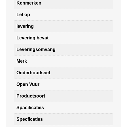
Kenmerken
Let op
levering
Levering bevat
Leveringsomvang
Merk
Onderhoudsset:
Open Vuur
Productsoort
Spacificaties
Specficaties