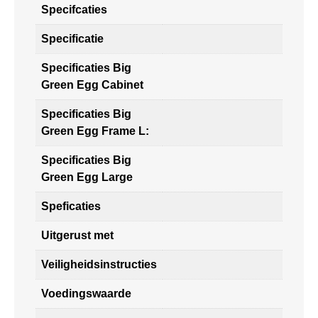
Specifcaties
Specificatie
Specificaties Big
Green Egg Cabinet
Specificaties Big
Green Egg Frame L:
Specificaties Big
Green Egg Large
Speficaties
Uitgerust met
Veiligheidsinstructies
Voedingswaarde