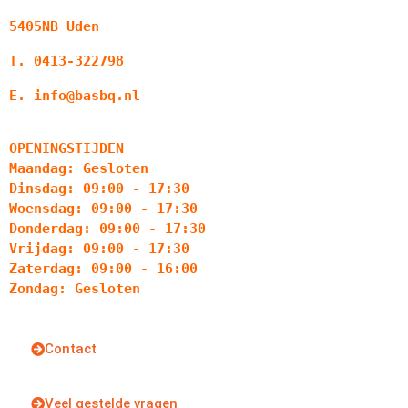
5405NB Uden
T. 0413-322798
E. info@basbq.nl
OPENINGSTIJDEN
Maandag: Gesloten
Dinsdag: 09:00 - 17:30
Woensdag: 09:00 - 17:30
Donderdag: 09:00 - 17:30
Vrijdag: 09:00 - 17:30
Zaterdag: 09:00 - 16:00
Zondag: Gesloten
Contact
Veel gestelde vragen