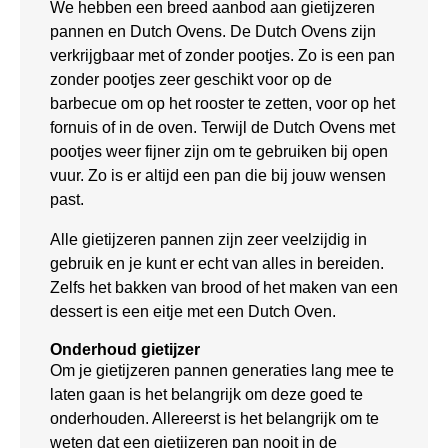
We hebben een breed aanbod aan gietijzeren
pannen en Dutch Ovens. De Dutch Ovens zijn
verkrijgbaar met of zonder pootjes. Zo is een pan
zonder pootjes zeer geschikt voor op de
barbecue om op het rooster te zetten, voor op het
fornuis of in de oven. Terwijl de Dutch Ovens met
pootjes weer fijner zijn om te gebruiken bij open
vuur. Zo is er altijd een pan die bij jouw wensen
past.
Alle gietijzeren pannen zijn zeer veelzijdig in
gebruik en je kunt er echt van alles in bereiden.
Zelfs het bakken van brood of het maken van een
dessert is een eitje met een Dutch Oven.
Onderhoud gietijzer
Om je gietijzeren pannen generaties lang mee te
laten gaan is het belangrijk om deze goed te
onderhouden. Allereerst is het belangrijk om te
weten dat een gietijzeren pan nooit in de