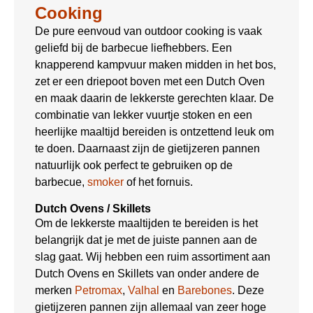
Cooking
De pure eenvoud van outdoor cooking is vaak
geliefd bij de barbecue liefhebbers. Een
knapperend kampvuur maken midden in het bos,
zet er een driepoot boven met een Dutch Oven
en maak daarin de lekkerste gerechten klaar. De
combinatie van lekker vuurtje stoken en een
heerlijke maaltijd bereiden is ontzettend leuk om
te doen. Daarnaast zijn de gietijzeren pannen
natuurlijk ook perfect te gebruiken op de
barbecue,
smoker
of het fornuis.
Dutch Ovens / Skillets
Om de lekkerste maaltijden te bereiden is het
belangrijk dat je met de juiste pannen aan de
slag gaat. Wij hebben een ruim assortiment aan
Dutch Ovens en Skillets van onder andere de
merken
Petromax
,
Valhal
en
Barebones
. Deze
gietijzeren pannen zijn allemaal van zeer hoge