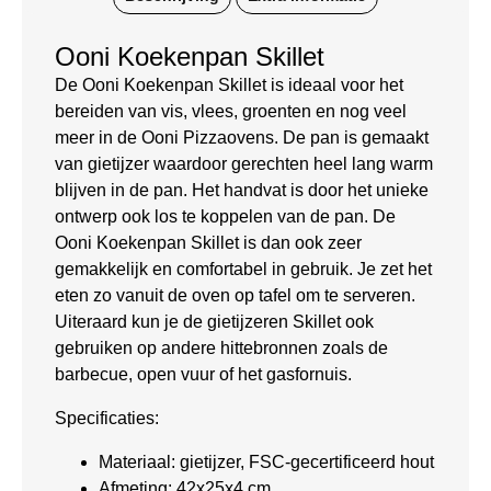
Ooni Koekenpan Skillet
De Ooni Koekenpan Skillet is ideaal voor het
bereiden van vis, vlees, groenten en nog veel
meer in de Ooni Pizzaovens. De pan is gemaakt
van gietijzer waardoor gerechten heel lang warm
blijven in de pan. Het handvat is door het unieke
ontwerp ook los te koppelen van de pan. De
Ooni Koekenpan Skillet is dan ook zeer
gemakkelijk en comfortabel in gebruik. Je zet het
eten zo vanuit de oven op tafel om te serveren.
Uiteraard kun je de gietijzeren Skillet ook
gebruiken op andere hittebronnen zoals de
barbecue, open vuur of het gasfornuis.
Specificaties:
Materiaal: gietijzer, FSC-gecertificeerd hout
Afmeting: 42x25x4 cm