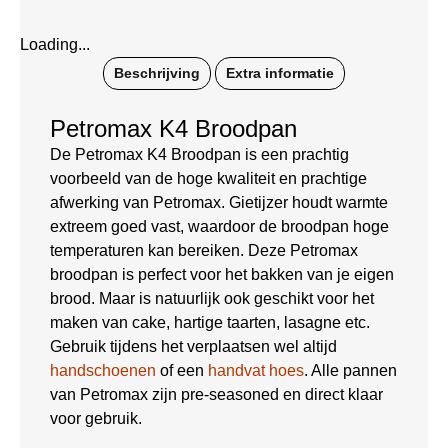
Loading...
Beschrijving
Extra informatie
Petromax K4 Broodpan
De Petromax K4 Broodpan is een prachtig
voorbeeld van de hoge kwaliteit en prachtige
afwerking van Petromax. Gietijzer houdt warmte
extreem goed vast, waardoor de broodpan hoge
temperaturen kan bereiken. Deze Petromax
broodpan is perfect voor het bakken van je eigen
brood. Maar is natuurlijk ook geschikt voor het
maken van cake, hartige taarten, lasagne etc.
Gebruik tijdens het verplaatsen wel altijd
handschoenen
of een
handvat hoes
. Alle pannen
van Petromax zijn pre-seasoned en direct klaar
voor gebruik.