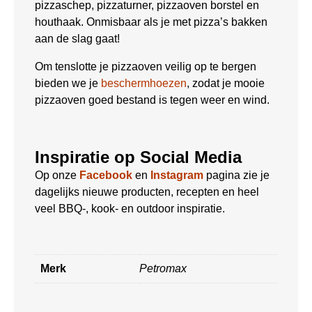
pizzaschep, pizzaturner, pizzaoven borstel en
houthaak. Onmisbaar als je met pizza’s bakken
aan de slag gaat!
Om tenslotte je pizzaoven veilig op te bergen
bieden we je
beschermhoezen
, zodat je mooie
pizzaoven goed bestand is tegen weer en wind.
Inspiratie op Social Media
Op onze
Facebook
en
Instagram
pagina zie je
dagelijks nieuwe producten, recepten en heel
veel BBQ-, kook- en outdoor inspiratie.
Merk
Petromax