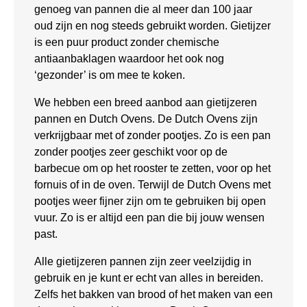
genoeg van pannen die al meer dan 100 jaar
oud zijn en nog steeds gebruikt worden. Gietijzer
is een puur product zonder chemische
antiaanbaklagen waardoor het ook nog
‘gezonder’ is om mee te koken.
We hebben een breed aanbod aan gietijzeren
pannen en Dutch Ovens. De Dutch Ovens zijn
verkrijgbaar met of zonder pootjes. Zo is een pan
zonder pootjes zeer geschikt voor op de
barbecue om op het rooster te zetten, voor op het
fornuis of in de oven. Terwijl de Dutch Ovens met
pootjes weer fijner zijn om te gebruiken bij open
vuur. Zo is er altijd een pan die bij jouw wensen
past.
Alle gietijzeren pannen zijn zeer veelzijdig in
gebruik en je kunt er echt van alles in bereiden.
Zelfs het bakken van brood of het maken van een