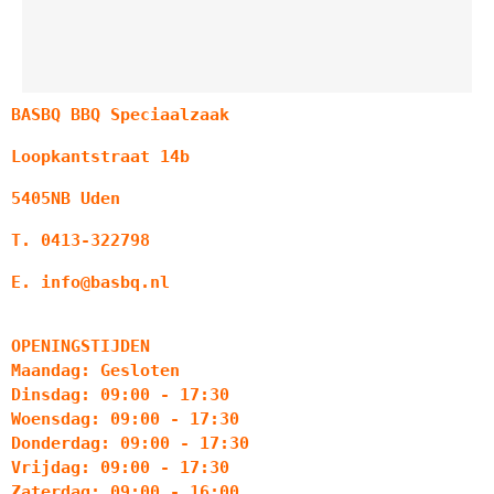
BASBQ BBQ Speciaalzaak
Loopkantstraat 14b
5405NB Uden
T. 0413-322798
E. info@basbq.nl
OPENINGSTIJDEN
Maandag: Gesloten
Dinsdag: 09:00 - 17:30
Woensdag: 09:00 - 17:30
Donderdag: 09:00 - 17:30
Vrijdag: 09:00 - 17:30
Zaterdag: 09:00 - 16:00