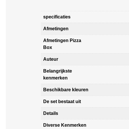
specificaties
Afmetingen
Afmetingen Pizza
Box
Auteur
Belangrijkste
kenmerken
Beschikbare kleuren
De set bestaat uit
Details
Diverse Kenmerken