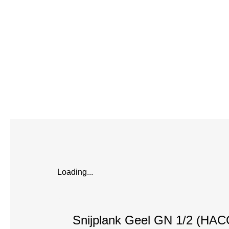
Loading...
Snijplank Geel GN 1/2 (HAC