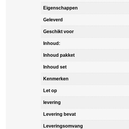
Eigenschappen
Geleverd
Geschikt voor
Inhoud:
Inhoud pakket
Inhoud set
Kenmerken
Let op
levering
Levering bevat
Leveringsomvang