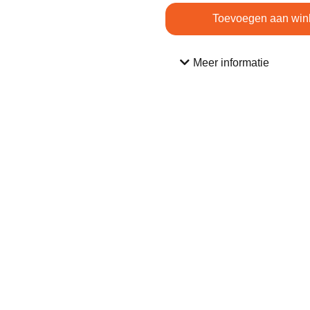
Toevoegen aan win
Meer informatie