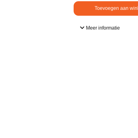
Toevoegen aan win
Meer informatie