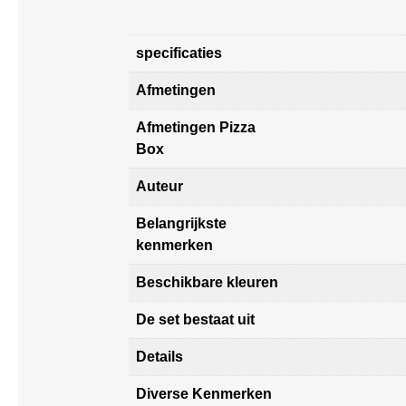
specificaties
Afmetingen
Afmetingen Pizza
Box
Auteur
Belangrijkste
kenmerken
Beschikbare kleuren
De set bestaat uit
Details
Diverse Kenmerken