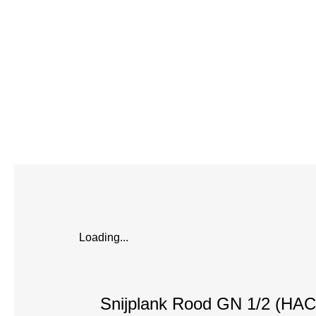
Loading...
Snijplank Rood GN 1/2 (HA