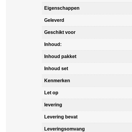
Eigenschappen
Geleverd
Geschikt voor
Inhoud:
Inhoud pakket
Inhoud set
Kenmerken
Let op
levering
Levering bevat
Leveringsomvang